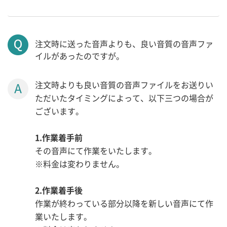
注文時に送った音声よりも、良い音質の音声ファ
イルがあったのですが。
注文時よりも良い音質の音声ファイルをお送りい
ただいたタイミングによって、以下三つの場合が
ございます。
1.作業着手前
その音声にて作業をいたします。
※料金は変わりません。
2.作業着手後
作業が終わっている部分以降を新しい音声にて作
業いたします。