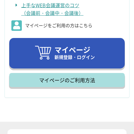
上手なWEB会議運営のコツ
（会議前・会議中・会議後）
マイページをご利用の方はこちら
マイページ
新規登録・ログイン
マイページのご利用方法