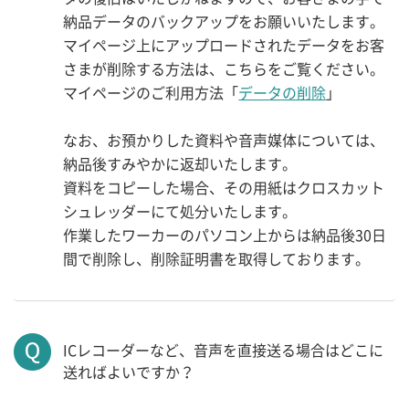
納品データのバックアップをお願いいたします。
マイページ上にアップロードされたデータをお客
さまが削除する方法は、こちらをご覧ください。
マイページのご利用方法「
データの削除
」
なお、お預かりした資料や音声媒体については、
納品後すみやかに返却いたします。
資料をコピーした場合、その用紙はクロスカット
シュレッダーにて処分いたします。
作業したワーカーのパソコン上からは納品後30日
間で削除し、削除証明書を取得しております。
ICレコーダーなど、音声を直接送る場合はどこに
送ればよいですか？