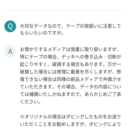
大切なデータなので、テープの取扱いに注意して
もらいたいのですが。
お預かりするメディアは慎重に取り扱いますが、
特にテープの場合、デッキへの巻き込み・切断が
起こりやすく、破損する場合もあります。万が一
破損した場合には修理に最善を尽くしますが、修
復できない場合は同様の新品メディアで弁償させ
ていただきます。その場合、データの内容につい
ては補償いたしかねますので、あらかじめご了承
ください。
※オリジナルの場合はダビングしたものをお送り
いただくことをお勧めしますが、ダビングにより