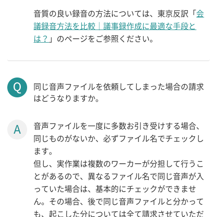
音質の良い録音の方法については、東京反訳「
会
議録音方法を比較｜議事録作成に最適な手段と
は？
」のページをご参照ください。
同じ音声ファイルを依頼してしまった場合の請求
はどうなりますか。
音声ファイルを一度に多数お引き受けする場合、
同じものがないか、必ずファイル名でチェックし
ます。
但し、実作業は複数のワーカーが分担して行うこ
とがあるので、異なるファイル名で同じ音声が入
っていた場合は、基本的にチェックができませ
ん。その場合、後で同じ音声ファイルと分かって
も、起こした分については全て請求させていただ