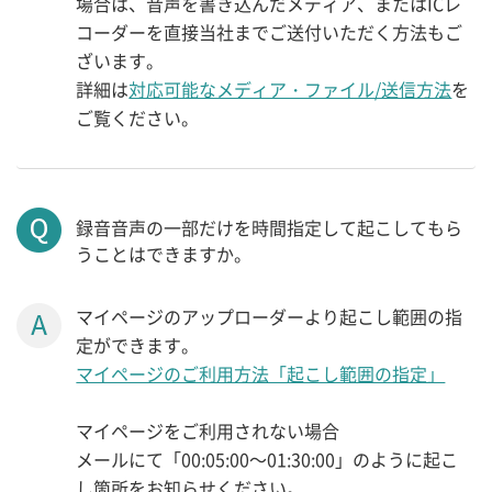
場合は、音声を書き込んだメディア、またはICレ
コーダーを直接当社までご送付いただく方法もご
ざいます。
詳細は
対応可能なメディア・ファイル/送信方法
を
ご覧ください。
録音音声の一部だけを時間指定して起こしてもら
うことはできますか。
マイページのアップローダーより起こし範囲の指
定ができます。
マイページのご利用方法「起こし範囲の指定」
マイページをご利用されない場合
メールにて「00:05:00～01:30:00」のように起こ
し箇所をお知らせください。