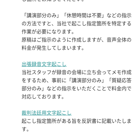
「講演部分のみ」「休憩時間は不要」などの指示
の方法ですと、当社で起こし指定箇所を特定する
作業が必要になります。
原稿はご指示のように作成しますが、音声全体の
料金が発生してしまいます。
出張録音文字起こし
当社スタッフが録音の会場に立ち会ってメモ作成
をするため、事前に「講演部分のみ」「質疑応答
部分のみ」などの指示をいただくことで料金内で
対応しております。
裁判法廷用文字起こし
起こし指定箇所がある旨を反訳書に記載いたしま
す。