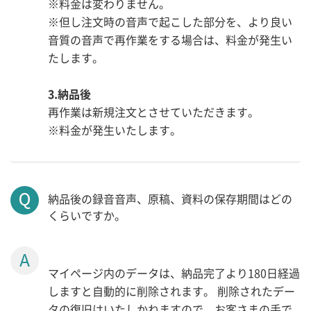
※料金は変わりません。
※但し注文時の音声で起こした部分を、より良い
音質の音声で再作業をする場合は、料金が発生い
たします。
3.納品後
再作業は新規注文とさせていただきます。
※料金が発生いたします。
納品後の録音音声、原稿、資料の保存期間はどの
くらいですか。
マイページ内のデータは、納品完了より180日経過
しますと自動的に削除されます。 削除されたデー
タの復旧はいたしかねますので、お客さまの手で