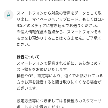
スマートフォンから対象の音声をデータとして取
り出し、マイページへアップロード、もしくはCD-
Rなどのメディアに書き込んでお送りください。
※個人情報保護の観点から、スマートフォンその
ものをお預かりすることはできません。ご了承く
ださい。
録音について
スマートフォンで録音される前に、あらかじめテ
スト録音をお願いいたします。
機種やOS、設定等により、遠くでお話されている
方のお声を録音すると聞き取りにくくなる場合が
ございます。
設定方法等につきましては各機種のカスタマーサ
ポートまでお尋ねください。