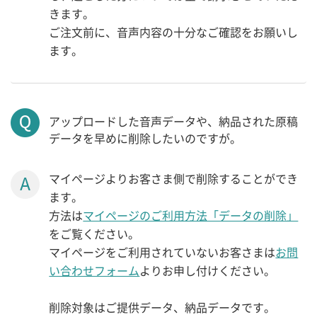
きます。
ご注文前に、音声内容の十分なご確認をお願いし
ます。
アップロードした音声データや、納品された原稿
データを早めに削除したいのですが。
マイページよりお客さま側で削除することができ
ます。
方法は
マイページのご利用方法「データの削除」
をご覧ください。
マイページをご利用されていないお客さまは
お問
い合わせフォーム
よりお申し付けください。
削除対象はご提供データ、納品データです。