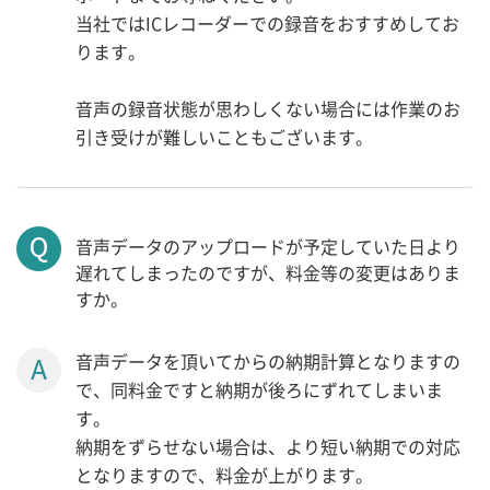
当社ではICレコーダーでの録音をおすすめしてお
ります。
音声の録音状態が思わしくない場合には作業のお
引き受けが難しいこともございます。
音声データのアップロードが予定していた日より
遅れてしまったのですが、料金等の変更はありま
すか。
音声データを頂いてからの納期計算となりますの
で、同料金ですと納期が後ろにずれてしまいま
す。
納期をずらせない場合は、より短い納期での対応
となりますので、料金が上がります。