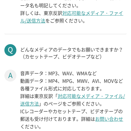
ータ名も明記してください。
詳しくは、東京反訳
対応可能なメディア・ファイ
ル/送信方法
をご参照ください。
どんなメディアのデータでもお願いできますか？
（カセットテープ、ビデオテープなど）
音声データ：MP3、WAV、WMAなど
動画データ：MP4、MPG、MWV、AVI、MOVなど
各種ファイル形式に対応しております。
詳細は東京反訳「
対応可能なメディア・ファイル/
送信方法
」のページをご参照ください。
ICレコーダーやカセットテープ、ビデオテープの
郵送も受け付けております。詳細は
お問い合わせ
ください。