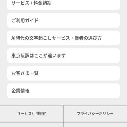
サービス / 料金納期
ご利用ガイド
AI時代の文字起こしサービス・業者の選び方
東京反訳はここが違います
お客さま一覧
企業情報
サービス利用規約
プライバシーポリシー