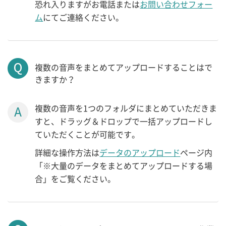
恐れ入りますがお電話または
お問い合わせフォー
ム
にてご連絡ください。
複数の音声をまとめてアップロードすることはで
きますか？
複数の音声を1つのフォルダにまとめていただきま
すと、ドラッグ＆ドロップで一括アップロードし
ていただくことが可能です。
詳細な操作方法は
データのアップロード
ページ内
「※大量のデータをまとめてアップロードする場
合」をご覧ください。