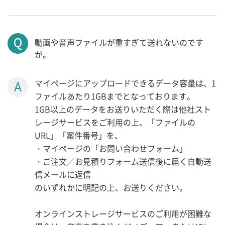
動画や音声ファイルが重すぎて送れないのです
が。
マイページにアップロードできるデータ容量は、1
ファイルあたり1GBまでとなっております。
1GB以上のデータをお送りいただく際は他社スト
レージサービスをご利用の上、「ファイルの
URL」「案件番号」を、
・マイページの「お問い合わせフォーム」
・ご注文／お見積りフォーム送信後に届く自動送
信メールに返信
のいずれかに明記の上、お送りください。
オンラインストレージサービスのご利用が困難な