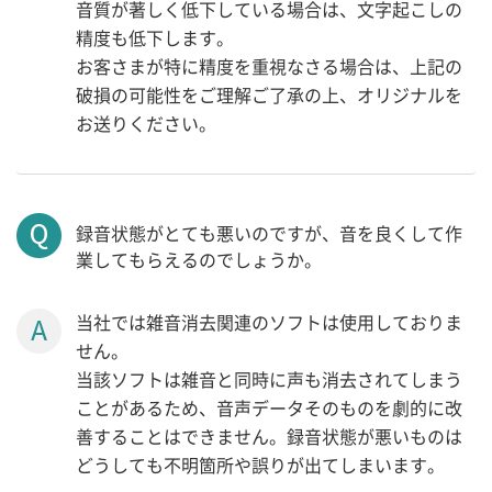
音質が著しく低下している場合は、文字起こしの
精度も低下します。
お客さまが特に精度を重視なさる場合は、上記の
破損の可能性をご理解ご了承の上、オリジナルを
お送りください。
録音状態がとても悪いのですが、音を良くして作
業してもらえるのでしょうか。
当社では雑音消去関連のソフトは使用しておりま
せん。
当該ソフトは雑音と同時に声も消去されてしまう
ことがあるため、音声データそのものを劇的に改
善することはできません。録音状態が悪いものは
どうしても不明箇所や誤りが出てしまいます。