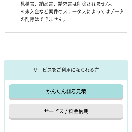
見積書、納品書、請求書は削除されません。
※未入金など案件のステータスによってはデータ
の削除はできません。
サービスをご利用になられる方
かんたん簡易見積
サービス / 料金納期