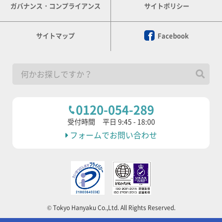
ガバナンス・コンプライアンス
サイトポリシー
サイトマップ
Facebook
0120-054-289
受付時間
平日 9:45 - 18:00
フォームでお問い合わせ
© Tokyo Hanyaku Co.,Ltd. All Rights Reserved.