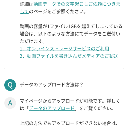
詳細は
動画データでの文字起こしご依頼につきま
して
のページをご参照ください。
動画の容量が1ファイル1GBを越えてしまっている
場合は、以下のような方法にてデータをご送付い
ただけます。
1．オンラインストレージサービスのご利用
2．動画ファイルを書き込んだメディアのご郵送
データのアップロード方法は？
マイページからアップロードが可能です。詳しく
は「
データのアップロード
」をご覧ください。
上記の方法でもアップロードができない場合は、