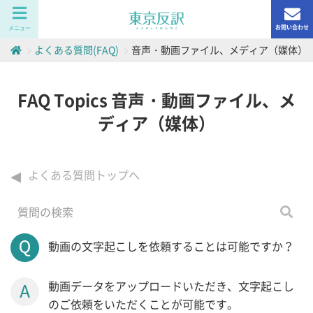
お問い合わせ
メニュー
よくある質問(FAQ)
音声・動画ファイル、メディア（媒体）
FAQ Topics 音声・動画ファイル、メ
ディア（媒体）
よくある質問トップへ
動画の文字起こしを依頼することは可能ですか？
動画データをアップロードいただき、文字起こし
のご依頼をいただくことが可能です。