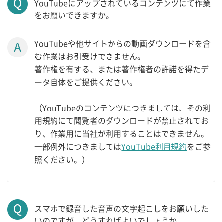
YouTubeにアップされているコンテンツにて作業
をお願いできますか。
YouTubeや他サイトからの動画ダウンロードを含
む作業はお引受けできません。
著作権を有する、または著作権者の許諾を得たデ
ータ自体をご提供ください。
（YouTubeのコンテンツにつきましては、その利
用規約にて閲覧者のダウンロードが禁止されてお
り、作業用に当社が利用することはできません。
一部例外につきましては
YouTube利用規約
をご参
照ください。）
スマホで録音した音声の文字起こしをお願いした
いのですが、どうすればよいでしょうか。