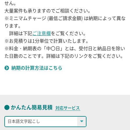
せん。
大量案件も承りますのでご相談ください。
※ミニマムチャージ (最低ご請求金額) は納期によって異な
ります。
詳細は下記
ご注意欄
をご覧ください。
※お見積りは1分単位で計算いたします。
※料金・納期表の「中〇日」とは、受付日と納品日を除い
た日数のことです。詳細は下記のリンクをご覧ください。
納期の計算方法はこちら
かんたん簡易見積
対応サービス
日本語文字起こし