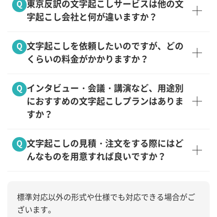
東京反訳の文字起こしサービスは他の文
Q
字起こし会社と何が違いますか？
文字起こしを依頼したいのですが、どの
Q
くらいの料金がかかりますか？
インタビュー・会議・講演など、用途別
Q
におすすめの文字起こしプランはありま
すか？
文字起こしの見積・注文をする際にはど
Q
んなものを用意すれば良いですか？
標準対応以外の形式や仕様でも対応できる場合がご
ざいます。