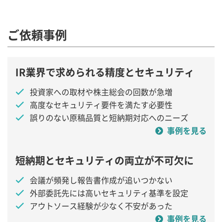
ご依頼事例
IR業界で求められる精度とセキュリティ
投資家への取材や株主総会の回数が急増
高度なセキュリティ要件を満たす必要性
誤りのない原稿品質と短納期対応へのニーズ
事例を見る
短納期とセキュリティの両立が不可欠に
会議が頻発し報告書作成が追いつかない
外部委託先には高いセキュリティ基準を設定
アウトソース経験が少なく不安があった
事例を見る