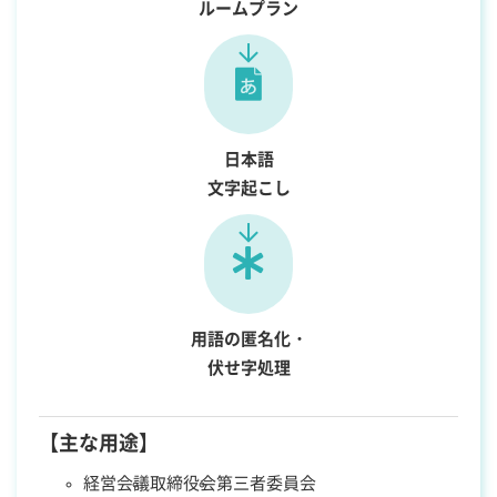
ルームプラン
日本語
文字起こし
用語の匿名化・
伏せ字処理
【主な用途】
経営会議
取締役会
第三者委員会