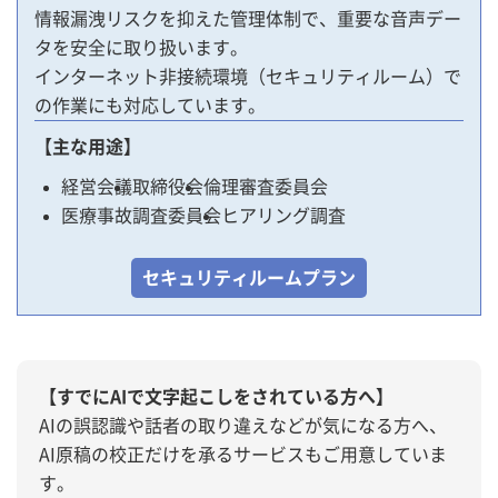
情報漏洩リスクを抑えた管理体制で、重要な音声デー
タを安全に取り扱います。
インターネット非接続環境（セキュリティルーム）で
の作業にも対応しています。
【主な用途】
経営会議
取締役会
倫理審査委員会
医療事故調査委員会
ヒアリング調査
セキュリティルームプラン
【すでにAIで文字起こしをされている方へ】
AIの誤認識や話者の取り違えなどが気になる方へ、
AI原稿の校正だけを承るサービスもご用意していま
す。