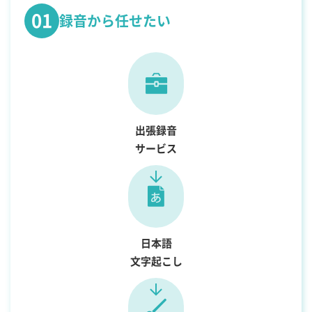
01
録音から任せたい
出張録音
サービス
日本語
文字起こし