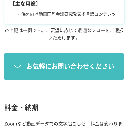
【主な用途】
海外向け動画
国際会議
研究発表
多言語コンテンツ
※上記は一例です。ご要望に応じて最適なフローをご選択
いただけます。
お気軽にお問い合わせください
料金・納期
Zoomなど動画データでの文字起こしも、料金は変わりま