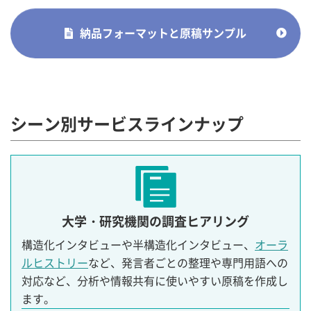
納品フォーマットと原稿サンプル
シーン別サービスラインナップ
大学・研究機関の調査ヒアリング
構造化インタビューや半構造化インタビュー、
オーラ
ルヒストリー
など、発言者ごとの整理や専門用語への
対応など、分析や情報共有に使いやすい原稿を作成し
ます。