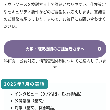
アウトソースを検討する上で課題となりやすい、仕様策定
やセキュリティ要件などのご要望にお応えします。稟議書
のご相談も承っておりますので、お気軽にお問い合わせく
ださい。
大学・研究機関のご担当者さまへ
科研費・公費対応、情報管理体制についてご案内していま
す
2026年7月の実績
インタビュー（ケバ付き、Excel納品）
公開講座（整文）
対談（整文、特急納品）