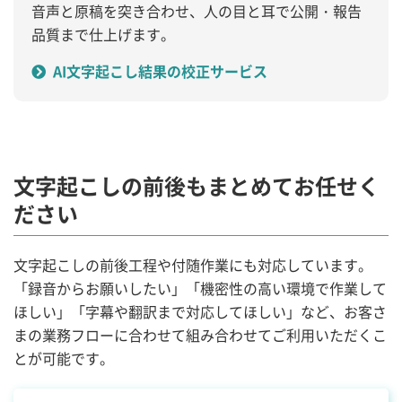
音声と原稿を突き合わせ、人の目と耳で公開・報告
品質まで仕上げます。
AI文字起こし結果の校正サービス
文字起こしの前後もまとめてお任せく
ださい
文字起こしの前後工程や付随作業にも対応しています。
「録音からお願いしたい」「機密性の高い環境で作業して
ほしい」「字幕や翻訳まで対応してほしい」など、お客さ
まの業務フローに合わせて組み合わせてご利用いただくこ
とが可能です。