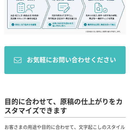
お気軽にお問い合わせください
目的に合わせて、原稿の仕上がりをカ
スタマイズできます
お客さまの用途や目的に合わせて、文字起こしのスタイル