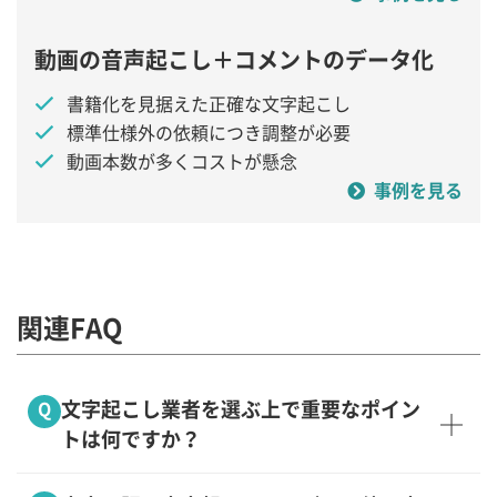
動画の音声起こし＋コメントのデータ化
書籍化を見据えた正確な文字起こし
標準仕様外の依頼につき調整が必要
動画本数が多くコストが懸念
事例を見る
関連FAQ
文字起こし業者を選ぶ上で重要なポイン
Q
トは何ですか？