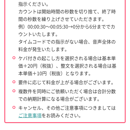
指示ください。
カウントは開始時間の秒数を切り捨て、終了時
間の秒数を繰り上げさせていただきます。
例）00:00:30～00:05:30→0分から6分まででカ
ウントいたします。
タイムコードでの指示がない場合、音声全体の
料金が発生いたします。
ケバ付きの起こし方を選択される場合は基本単
価＋20円（税抜）、整文を選択される場合は基
本単価＋10円（税抜）となります。
要件に応じて料金が上がる場合がございます。
複数件を同時にご依頼いただく場合は合計分数
での納期計算になる場合がございます。
キャンセル、その他ご注意事項につきましては
ご注意事項
をお読みください。