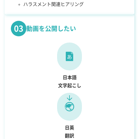
ハラスメント関連ヒアリング
03
動画を公開したい
日本語
文字起こし
日英
翻訳