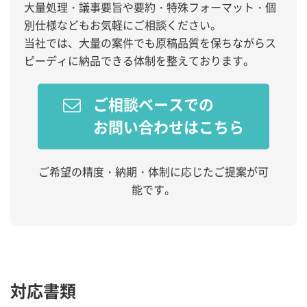
大量処理・議事要旨や要約・特殊フォーマット・個
別仕様などもお気軽にご相談ください。
当社では、大量の案件でも原稿品質を保ちながらス
ピーディに納品できる体制を整えております。
ご相談ベースでの
お問い合わせはこちら
ご希望の精度・納期・体制に応じたご提案が可
能です。
対応書類