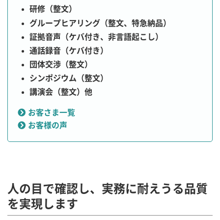
研修（整文）
グループヒアリング（整文、特急納品）
証拠音声（ケバ付き、非言語起こし）
通話録音（ケバ付き）
団体交渉（整文）
シンポジウム（整文）
講演会（整文）他
お客さま一覧
お客様の声
人の目で確認し、実務に耐えうる品質
を実現します