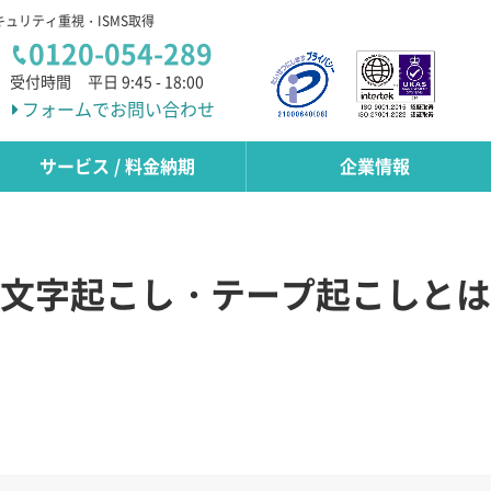
キュリティ重視・ISMS取得
0120-054-289
受付時間
平日 9:45 - 18:00
フォームでお問い合わせ
サービス / 料金納期
企業情報
文字起こし・テープ起こしとは