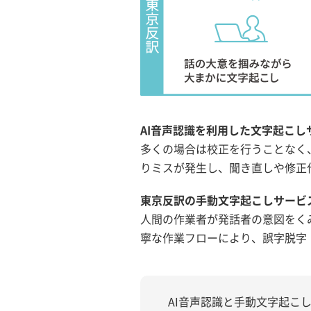
AI音声認識を利用した文字起こし
多くの場合は校正を行うことなく
りミスが発生し、聞き直しや修正
東京反訳の手動文字起こしサービ
人間の作業者が発話者の意図をく
寧な作業フローにより、誤字脱字
AI音声認識と手動文字起こ