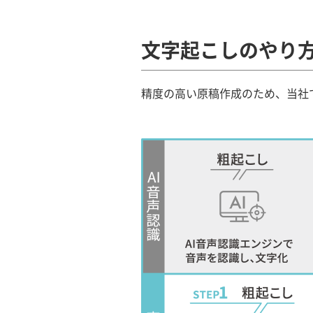
文字起こしのやり方
精度の高い原稿作成のため、当社