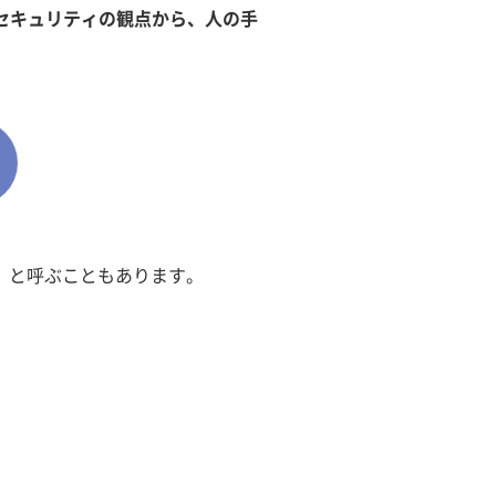
セキュリティの観点から、人の手
」と呼ぶこともあります。