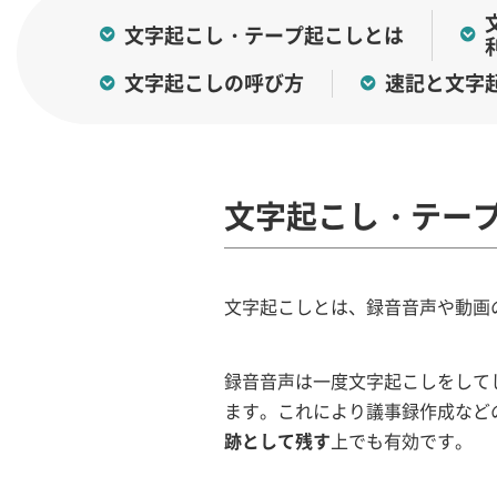
文字起こし・テープ起こしとは
文字起こしの呼び方
速記と文字
文字起こし・テー
文字起こしとは、録音音声や動画
録音音声は一度文字起こしをして
ます。これにより議事録作成など
跡として残す
上でも有効です。