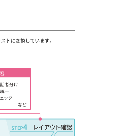
キストに変換しています。