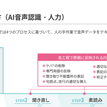
（AI音声認識・人力）
では4つのプロセスに基づいて、人の手作業で音声データをテ