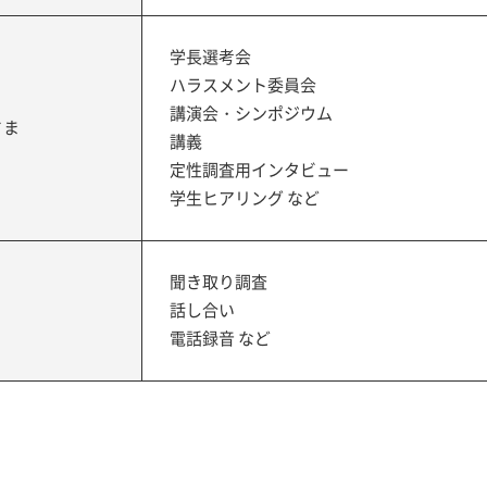
学長選考会
ハラスメント委員会
講演会・シンポジウム
さま
講義
定性調査用インタビュー
学生ヒアリング など
聞き取り調査
話し合い
電話録音 など