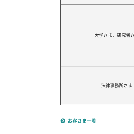
大学さま、研究者
法律事務所さま
お客さま一覧