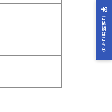
ご依頼はこちら