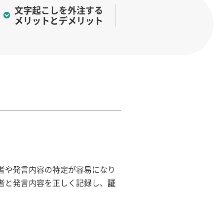
文字起こしを外注する
メリットとデメリット
者や発言内容の特定が容易になり
者と発言内容を正しく記録し、
証