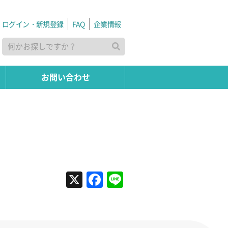
ログイン・新規登録
FAQ
企業情報
お問い合わせ
X
Facebook
Line