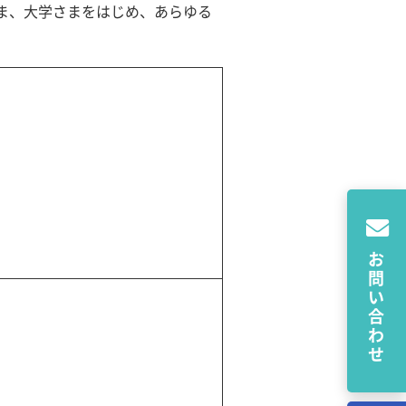
ま、大学さまをはじめ、あらゆる
お問い合わせ