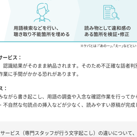
サービス：
、認識結果がそのまま納品されます。そのため不正確な話者判
作業に手間がかかる恐れがあります。
ス：
みながら書き起こし、用語の調査や入念な確認作業を行ってか
・不自然な句読点の挿入などが少なく、読みやすい原稿が完成
しサービス（専門スタッフが行う文字起こし）の違いについて