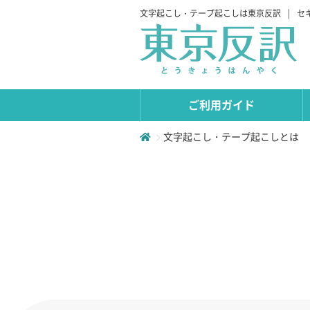
文字起こし・テープ起こしは東京反訳
|
セ
ご利用ガイド
文字起こし・テープ起こしとは