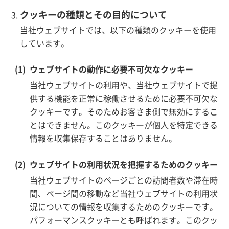
クッキーの種類とその目的について
当社ウェブサイトでは、以下の種類のクッキーを使用
しています。
ウェブサイトの動作に必要不可欠なクッキー
当社ウェブサイトの利用や、当社ウェブサイトで提
供する機能を正常に稼働させるために必要不可欠な
クッキーです。そのためお客さま側で無効にするこ
とはできません。このクッキーが個人を特定できる
情報を収集保存することはありません。
ウェブサイトの利用状況を把握するためのクッキー
当社ウェブサイトのページごとの訪問者数や滞在時
間、ページ間の移動など当社ウェブサイトの利用状
況についての情報を収集するためのクッキーです。
パフォーマンスクッキーとも呼ばれます。このクッ