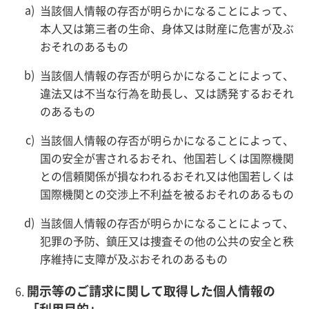
当該個人情報の存否が明らかになることによって、
本人又は第三者の生命、身体又は財産に危害が及ぶ
おそれのあるもの
当該個人情報の存否が明らかになることによって、
違法又は不当な行為を助長し、又は誘発するおそれ
のあるもの
当該個人情報の存否が明らかになることによって、
国の安全が害されるおそれ、他国若しくは国際機関
との信頼関係が損なわれるおそれ又は他国若しくは
国際機関との交渉上不利益を被るおそれのあるもの
当該個人情報の存否が明らかになることによって、
犯罪の予防、鎮圧又は捜査その他の公共の安全と秩
序維持に支障が及ぶおそれのあるもの
開示等のご請求に関して取得した個人情報の