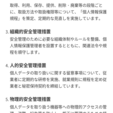
取得、利用、保存、提供、削除・廃棄等の段階ごと
に、取扱方法や取扱権限等について、「個人情報保護
規程」を策定、定期的な見直しを実施しています。
組織的安全管理措置
安全管理のために必要な組織体制やルールを整備、個
人情報保護管理者を設置するとともに、関連法令や規
程を順守します。
人的安全管理措置
個人データの取り扱いに関する留意事項について、従
業者に定期的な研修を実施、就業規則に規程を定め従
業者と秘密保持契約を締結しています。
物理的安全管理措置
個人データを取り扱う機器等への物理的アクセスの管