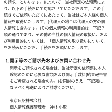
の請求」といいます。)について、当社所定の依頼票によ
り、以下の手続きにて対応させていただきます。 この手
続きでご依頼いただくにあたって、当社はご本人様の個人
情報を取得いたします。(代理人の場合は代理人の方の個
人情報も含みます。)その個人情報の利用目的は、下記７
項の通りであり、その他の当社の個人情報の取扱い、およ
び利用目的については、「個人情報の取り扱いについて」
をお読みいただき、手続きをお願いいたします。
開示等のご請求先およびお問い合わせ先
開示をご請求される場合は、当社所定の依頼票に本人
確認のために必要な書類および開示手数料(結果報告書
をご希望される場合のみ。)を同封のうえ、下記宛に、
なるべく郵送によりご請求ください。
東京反訳株式会社
個人情報保護管理者 神林 小聖