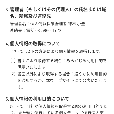
管理者（もしくはその代理人）の氏名または職
名、所属及び連絡先
管理者名：個人情報保護管理者 神林 小聖
連絡先：電話 03-5960-1772
個人情報の取得について
当社は、以下の方法により個人情報を取得します。
書面により取得する場合：あらかじめ利用目的を
明示いたします。
書面以外により取得する場合：速やかに利用目的
を通知するか、本ウェブサイトにて公表いたしま
す。
個人情報の利用目的について
以下は、当社が個人情報を取得する際の利用目的であ
り、また現に保有している個人データ（保有個人デー