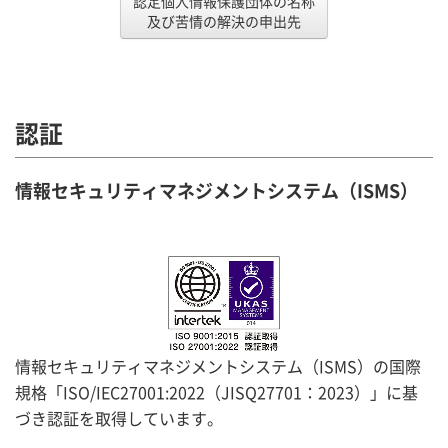
認定個人情報保護団体の名称
及び苦情の解決の申出先
認証
情報セキュリティマネジメントシステム（ISMS）
情報セキュリティマネジメントシステム（ISMS）の国際
規格「ISO/IEC27001:2022（JISQ27701：2023）」に基
づき認証を取得しています。