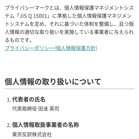
プライバシーマークとは、個人情報保護マネジメントシス
テム「JIS Q 15001」に準拠した個人情報保護マネジメン
トシステムを定め、それに基づいた体制を整備し、且つ個
人情報の適切な取り扱いを実施している事業者に与えられ
るものです。
プライバシーポリシー(個人情報保護方針)
個人情報の取り扱いについて
代表者の氏名
代表取締役 田邊 英司
個人情報取扱事業者の名称
東京反訳株式会社