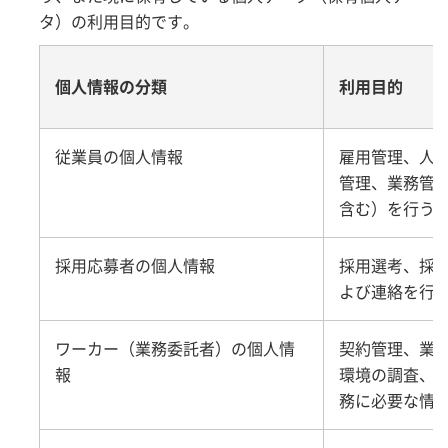
タ）の利用目的です。
個人情報の分類
利用目的
従業員の個人情報
雇用管理、人
管理、業務管
含む）を行う
採用応募者の個人情報
採用選考、採
よび連絡を行
ワーカー（業務委託者）の個人情
契約管理、業
報
環境の調査、
務に必要な情