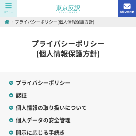
お問い合わせ
メニュー
プライバシーポリシー
(個人情報保護方針)
プライバシーポリシー
(個人情報保護方針)
プライバシーポリシー
認証
個人情報の
取り扱いについて
個人データの
安全管理
開示に応じる
手続き