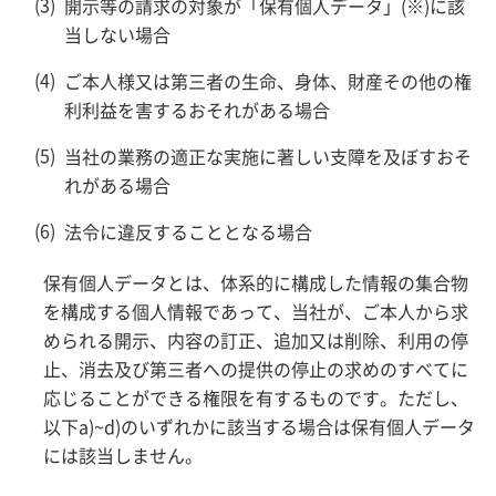
開示等の請求の対象が「保有個人データ」(※)に該
当しない場合
ご本人様又は第三者の生命、身体、財産その他の権
利利益を害するおそれがある場合
当社の業務の適正な実施に著しい支障を及ぼすおそ
れがある場合
法令に違反することとなる場合
保有個人データとは、体系的に構成した情報の集合物
を構成する個人情報であって、当社が、ご本人から求
められる開示、内容の訂正、追加又は削除、利用の停
止、消去及び第三者への提供の停止の求めのすべてに
応じることができる権限を有するものです。ただし、
以下a)~d)のいずれかに該当する場合は保有個人データ
には該当しません。