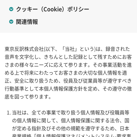
クッキー（Cookie）
ポリシー
関連情報
東京反訳株式会社(以下、「当社」という)は、録音された
音声を文字化し、きちんとした記録として残すためにお客
さまの様々なニーズに応えて参ります。その事業活動を進
める上で将来にわたってお客さまの大切な個人情報を適
正、安全に取り扱うため、役員及び従業員等が遵守すべき
行動基準として本個人情報保護方針を定め、その遵守の徹
底を図って参ります。
当社は、全ての事業で取り扱う個人情報及び役職員等
の個人情報に関して、個人情報保護に関する法令、国
が定める指針及びその他の規範を遵守するため、日本
産業規格「個人情報保護マネジメントシステム-要求事