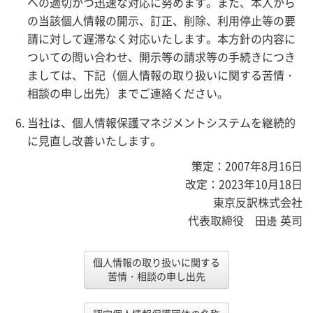
への適切かつ迅速な対応に努めます。また、本人から
の当該個人情報の開示、訂正、削除、利用停止等の要
請に対して遅滞なく対応いたします。本方針の内容に
ついての問い合わせ、開示等の請求等の手続きにつき
ましては、下記（個人情報の取り扱いに関する苦情・
相談の申し出先）までご連絡ください。
当社は、個人情報保護マネジメントシステムを継続的
に見直し改善いたします。
策定：2007年8月16日
改定：2023年10月18日
東京反訳株式会社
代表取締役 田邊 英司
個人情報の取り扱いに関する
苦情・相談の申し出先