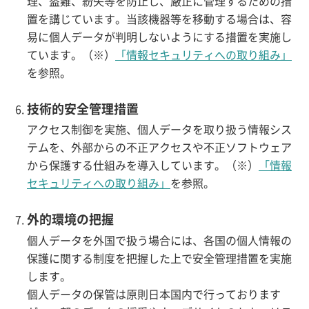
理、盗難、紛失等を防止し、厳正に管理するための措
置を講じています。当該機器等を移動する場合は、容
易に個人データが判明しないようにする措置を実施し
ています。（※）
「情報セキュリティへの取り組み」
を参照。
技術的安全管理措置
アクセス制御を実施、個人データを取り扱う情報シス
テムを、外部からの不正アクセスや不正ソフトウェア
から保護する仕組みを導入しています。（※）
「情報
セキュリティへの取り組み」
を参照。
外的環境の把握
個人データを外国で扱う場合には、各国の個人情報の
保護に関する制度を把握した上で安全管理措置を実施
します。
個人データの保管は原則日本国内で行っております