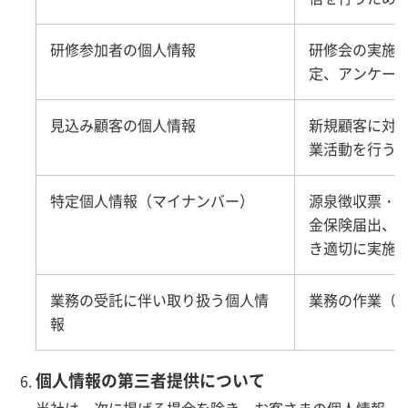
研修参加者の個人情報
研修会の実施
定、アンケー
見込み顧客の個人情報
新規顧客に対
業活動を行う
特定個人情報（マイナンバー）
源泉徴収票・
金保険届出、
き適切に実施
業務の受託に伴い取り扱う個人情
業務の作業（
報
個人情報の第三者提供について