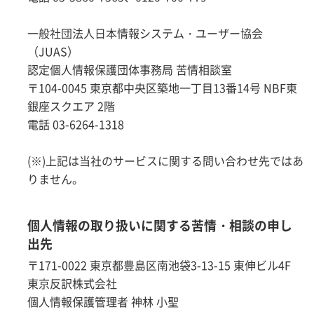
一般社団法人日本情報システム・ユーザー協会
（JUAS）
認定個人情報保護団体事務局 苦情相談室
〒104-0045 東京都中央区築地一丁目13番14号 NBF東
銀座スクエア 2階
電話 03-6264-1318
(※)上記は当社のサービスに関する問い合わせ先ではあ
りません。
個人情報の取り扱いに関する苦情・相談の申し
出先
〒171-0022 東京都豊島区南池袋3-13-15 東伸ビル4F
東京反訳株式会社
個人情報保護管理者 神林 小聖