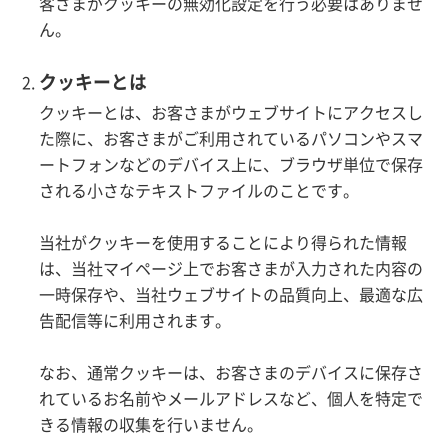
客さまがクッキーの無効化設定を行う必要はありませ
ん。
クッキーとは
クッキーとは、お客さまがウェブサイトにアクセスし
た際に、お客さまがご利用されているパソコンやスマ
ートフォンなどのデバイス上に、ブラウザ単位で保存
される小さなテキストファイルのことです。
当社がクッキーを使用することにより得られた情報
は、当社マイページ上でお客さまが入力された内容の
一時保存や、当社ウェブサイトの品質向上、最適な広
告配信等に利用されます。
なお、通常クッキーは、お客さまのデバイスに保存さ
れているお名前やメールアドレスなど、個人を特定で
きる情報の収集を行いません。