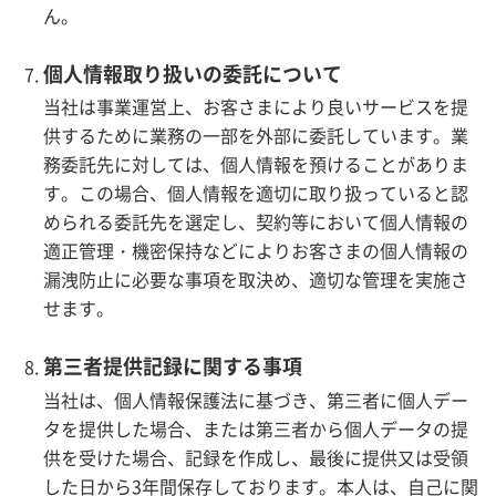
ん。
個人情報取り扱いの委託について
当社は事業運営上、お客さまにより良いサービスを提
供するために業務の一部を外部に委託しています。業
務委託先に対しては、個人情報を預けることがありま
す。この場合、個人情報を適切に取り扱っていると認
められる委託先を選定し、契約等において個人情報の
適正管理・機密保持などによりお客さまの個人情報の
漏洩防止に必要な事項を取決め、適切な管理を実施さ
せます。
第三者提供記録に関する事項
当社は、個人情報保護法に基づき、第三者に個人デー
タを提供した場合、または第三者から個人データの提
供を受けた場合、記録を作成し、最後に提供又は受領
した日から3年間保存しております。本人は、自己に関