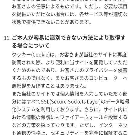
お客さまの任意によるものです。ただし、必要な項目
を提供いただけない場合には、各サービス等が適切な
状態で提供できないことがあります。
ご本人が容易に識別できない方法により取得す
る場合について
クッキー(Cookie)は、お客さまが当社のサイトに再度
訪問された際、より便利に当サイトを閲覧していただ
くためのものであり、お客さまのプライバシーを侵害
するものではなく、またお客さまのコンピューターへ
悪影響を及ぼすことはありません。
また当社のサイトでは個人情報を入力していただく部
分にはすべてSSL(Secure Sockets Layer)のデータ暗号
化システムを利用しております。さらに、サイト内に
おける情報の保護にもファイアーウォールを設置する
などの方策を採っております。ただし、インターネッ
ト通信の性格上、セキュリティーを完全に保証するこ