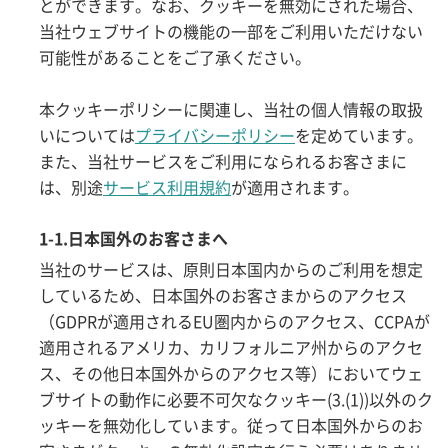
とができます。なお、クッキーを無効にされた場合、
当社ウェブサイトの機能の一部をご利用いただけない
可能性があることをご了承ください。
本クッキーポリシーに関連し、当社の個人情報の取扱
いについては
プライバシーポリシー
を定めています。
また、当社サービスをご利用になられるお客さまに
は、別途
サービス利用規約
が適用されます。
1-1.日本国外のお客さまへ
当社のサービスは、原則日本国内からのご利用を想定
しているため、日本国外のお客さまからのアクセス
（GDPRが適用されるEU圏内からのアクセス、CCPAが
適用されるアメリカ、カリフォルニア州からのアクセ
ス、その他日本国外からのアクセス等）においてウェ
ブサイトの動作に必要不可欠なクッキー(3.(1))以外のク
ッキーを無効化しています。従って日本国外からのお