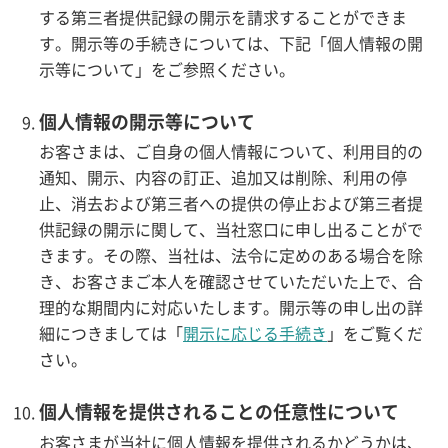
する第三者提供記録の開示を請求することができま
す。開示等の手続きについては、下記「個人情報の開
示等について」をご参照ください。
個人情報の開示等について
お客さまは、ご自身の個人情報について、利用目的の
通知、開示、内容の訂正、追加又は削除、利用の停
止、消去および第三者への提供の停止および第三者提
供記録の開示に関して、当社窓口に申し出ることがで
きます。その際、当社は、法令に定めのある場合を除
き、お客さまご本人を確認させていただいた上で、合
理的な期間内に対応いたします。開示等の申し出の詳
細につきましては「
開示に応じる手続き
」をご覧くだ
さい。
個人情報を提供されることの任意性について
お客さまが当社に個人情報を提供されるかどうかは、