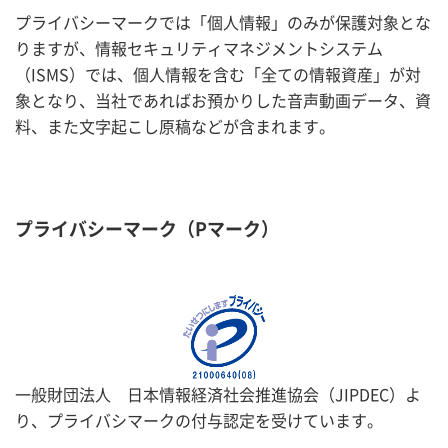
プライバシーマークでは「個人情報」のみが保護対象とな
りますが、情報セキュリティマネジメントシステム
（ISMS）では、個人情報を含む「全ての情報資産」が対
象となり、当社であればお預かりした音声動画データ、資
料、また文字起こし原稿などが含まれます。
プライバシーマーク（Pマーク）
一般財団法人 日本情報経済社会推進協会（JIPDEC）よ
り、プライバシマークの付与認定を受けています。