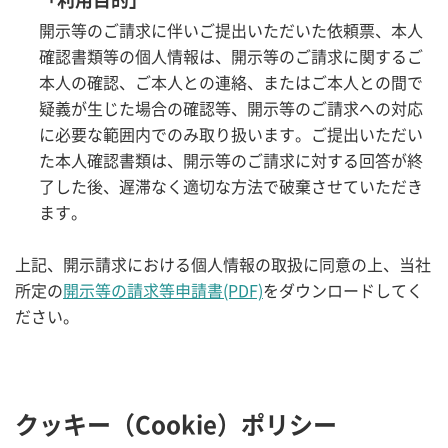
「利用目的」
開示等のご請求に伴いご提出いただいた依頼票、本人
確認書類等の個人情報は、開示等のご請求に関するご
本人の確認、ご本人との連絡、またはご本人との間で
疑義が生じた場合の確認等、開示等のご請求への対応
に必要な範囲内でのみ取り扱います。ご提出いただい
た本人確認書類は、開示等のご請求に対する回答が終
了した後、遅滞なく適切な方法で破棄させていただき
ます。
上記、開示請求における個人情報の取扱に同意の上、当社
所定の
開示等の請求等申請書(PDF)
をダウンロードしてく
ださい。
クッキー（Cookie）ポリシー