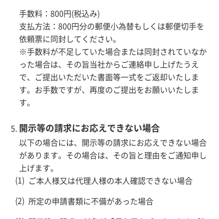
手数料：800円(税込み)
支払方法：800円分の郵便小為替もしくは郵便切手を
依頼票に同封してください。
※手数料が不足していた場合または同封されていなか
った場合は、その旨当社からご連絡申し上げたうえ
で、ご提出いただいた書面等一式をご返却いたしま
す。お手数ですが、再度のご提出をお願いいたしま
す。
開示等の請求にお応えできない場合
以下の場合には、開示等の請求にお応えできない場合
があります。その場合は、その旨と理由をご通知申し
上げます。
ご本人様又は代理人様の本人確認できない場合
所定の申請書類に不備があった場合