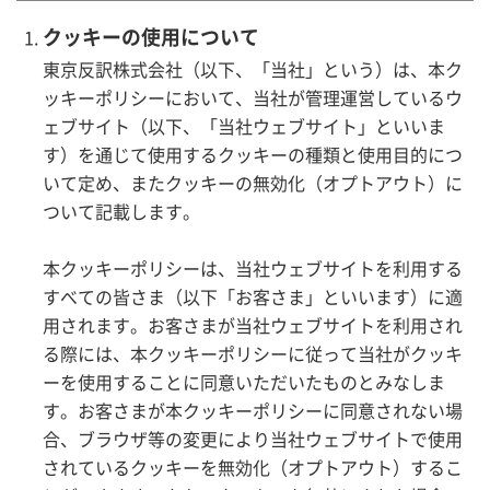
クッキーの使用について
東京反訳株式会社（以下、「当社」という）は、本ク
ッキーポリシーにおいて、当社が管理運営しているウ
ェブサイト（以下、「当社ウェブサイト」といいま
す）を通じて使用するクッキーの種類と使用目的につ
いて定め、またクッキーの無効化（オプトアウト）に
ついて記載します。
本クッキーポリシーは、当社ウェブサイトを利用する
すべての皆さま（以下「お客さま」といいます）に適
用されます。お客さまが当社ウェブサイトを利用され
る際には、本クッキーポリシーに従って当社がクッキ
ーを使用することに同意いただいたものとみなしま
す。お客さまが本クッキーポリシーに同意されない場
合、ブラウザ等の変更により当社ウェブサイトで使用
されているクッキーを無効化（オプトアウト）するこ