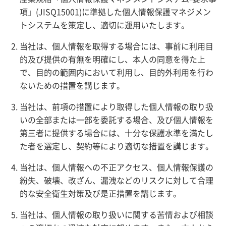
項」(JISQ15001)に準拠した個人情報保護マネジメン
トシステムを策定し、適切に運用いたします。
当社は、個人情報を取得する場合には、事前に利用目
的及び提供の有無を明確にし、本人の同意を得た上
で、目的の範囲内において利用し、目的外利用を行わ
ないための措置を講じます。
当社は、前項の措置により取得した個人情報の取り扱
いの全部または一部を委託する場合、及び個人情報を
第三者に提供する場合には、十分な保護水準を満たし
た者を選定し、契約等により適切な措置を講じます。
当社は、個人情報への不正アクセス、個人情報保護の
紛失、破壊、改ざん、漏洩などのリスクに対して合理
的な安全衛生対策及び是正措置を講じます。
当社は、個人情報の取り扱いに関する苦情および相談