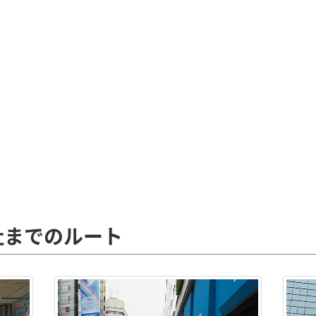
社までのルート