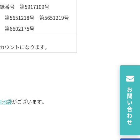
録番号 第5917109号
第5651218号 第5651219号
第6602175号
カウントになります。
お問い合わせ
南池袋
がございます。