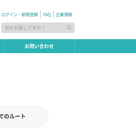
ログイン・新規登録
FAQ
企業情報
お問い合わせ
でのルート