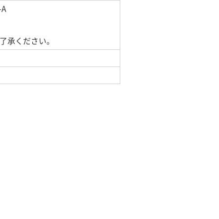
A
了承ください。