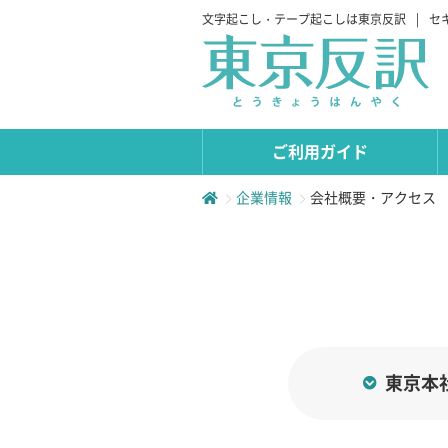
文字起こし・テープ起こしは東京反訳
|
セ
ご利用ガイド
企業情報
会社概要・アクセス
東京本