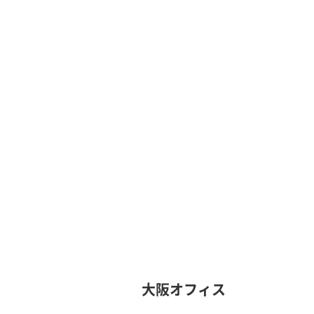
大阪オフィス