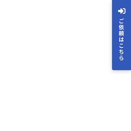
ご依頼はこちら