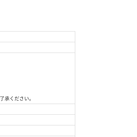
了承ください。