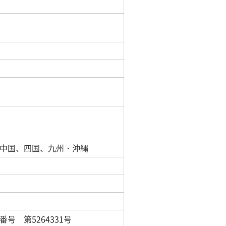
中国、四国、九州・沖縄
号 第5264331号