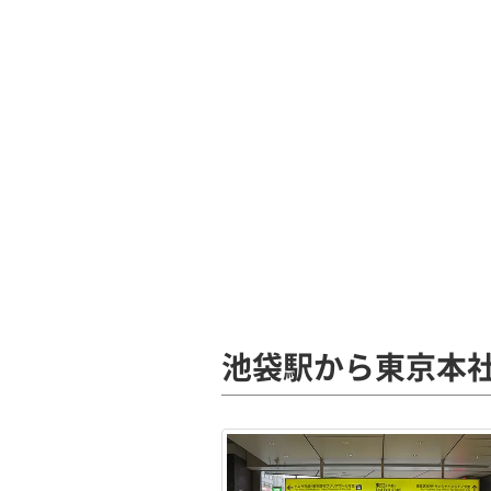
池袋駅から東京本