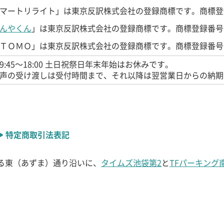
マートリライト」は東京反訳株式会社の登録商標です。
商標登
んやくん
」は東京反訳株式会社の登録商標です。
商標登録番号 
ＴＯＭＯ」は東京反訳株式会社の登録商標です。
商標登録番号 
9:45〜18:00 土日祝祭日年末年始はお休みです。
声の受け渡しは受付時間まで、それ以降は翌営業日からの納期
特定商取引法表記
る東（あずま）通り沿いに、
タイムズ池袋第2
と
TFパーキング