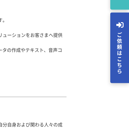
す。
ご依頼はこちら
リューションをお客さまへ提供
ータの作成やテキスト、音声コ
自分自身および関わる人々の成