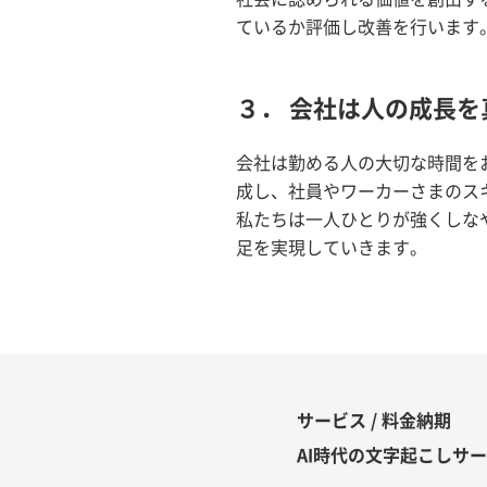
ているか評価し改善を行います
３． 会社は人の成長
会社は勤める人の大切な時間を
成し、社員やワーカーさまのス
私たちは一人ひとりが強くしな
足を実現していきます。
サービス / 料金納期
AI時代の文字起こしサ