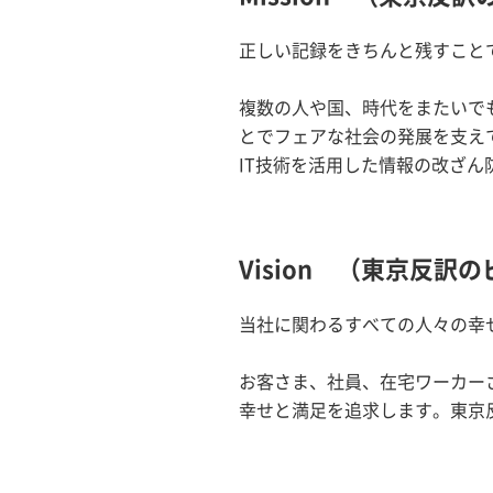
正しい記録をきちんと残すこと
複数の人や国、時代をまたいで
とでフェアな社会の発展を支え
IT技術を活用した情報の改ざ
Vision （東京反訳
当社に関わるすべての人々の幸
お客さま、社員、在宅ワーカー
幸せと満足を追求します。東京