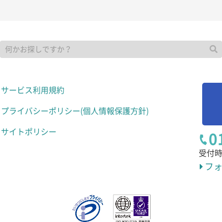
サービス利用規約
プライバシーポリシー
(個人情報保護方針)
サイトポリシー
0
受付
フ