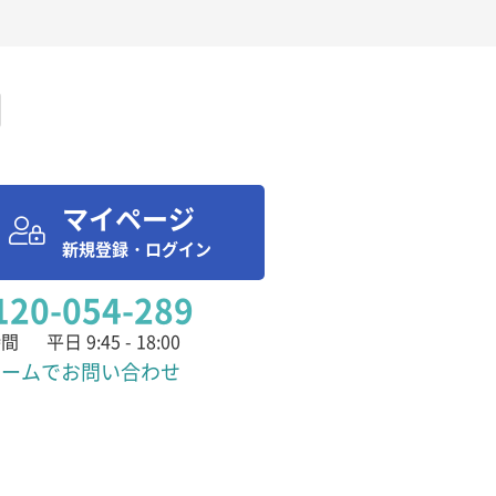
マイページ
新規登録・ログイン
120-054-289
時間
平日 9:45 - 18:00
ォームでお問い合わせ