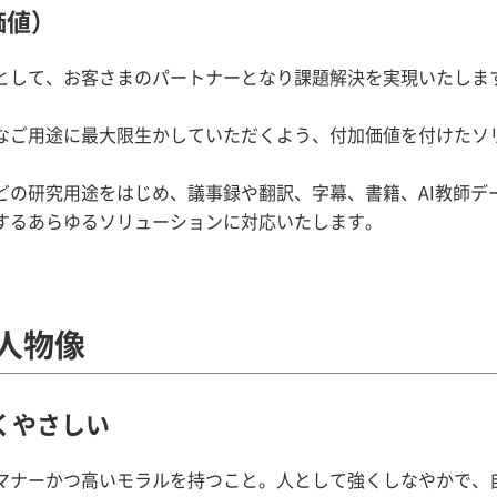
価値）
として、お客さまのパートナーとなり課題解決を実現いたしま
なご用途に最大限生かしていただくよう、付加価値を付けたソ
どの研究用途をはじめ、議事録や翻訳、字幕、書籍、AI教師デ
するあらゆるソリューションに対応いたします。
人物像
くやさしい
マナーかつ高いモラルを持つこと。人として強くしなやかで、