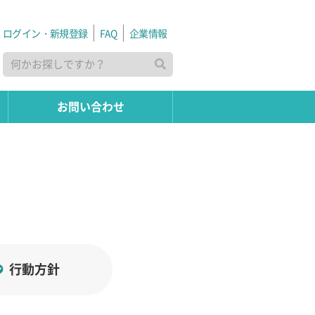
ログイン・新規登録
FAQ
企業情報
お問い合わせ
行動方針