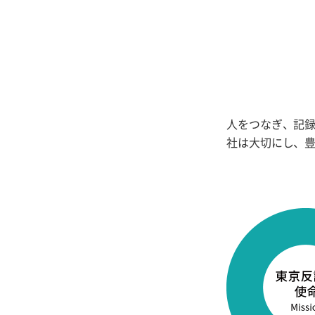
人をつなぎ、記
社は大切にし、