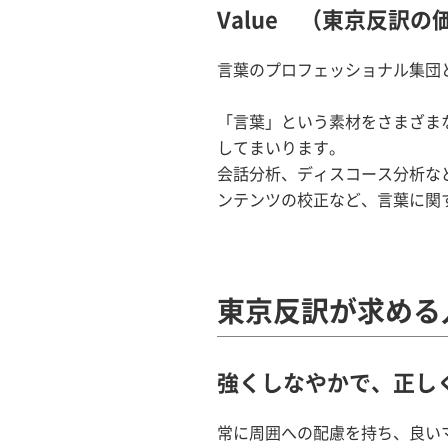
Value （東京反訳の
言葉のプロフェッショナル集団
「言葉」という素材をさまざま
してまいります。
会話分析、ディスコース分析な
ンテンツの校正など、言葉に関
東京反訳が求める
強くしなやかで、正し
常に周囲への配慮を持ち、良い