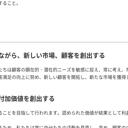
すること。
みながら、新しい市場、顧客を創出する
たちは顧客の顕在的・潜在的ニーズを敏感に捉え、常に考え、
客満足の向上に努め、新しい顧客を開拓し、新たな市場を獲得
い付加価値を創出する
ることを目指して行われます。認められた価値が結果として利
るため、私たちは常に自分たちの活動を見直し、高め、顧客の