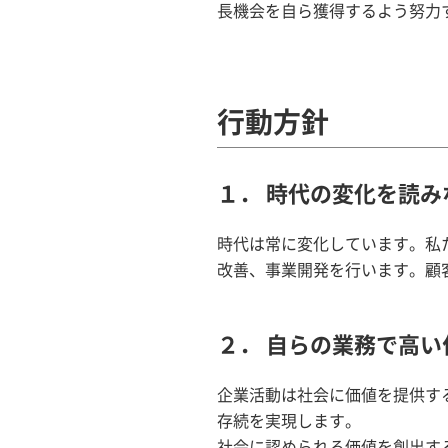
長機会を自ら獲得するよう努力
行動方針
１． 時代の変化を読
時代は常に変化しています。私
改善、事業開発を行います。顧
２． 自らの業務で高
企業活動は社会に価値を提供す
存続を実現します。
社会に認められる価値を創出す