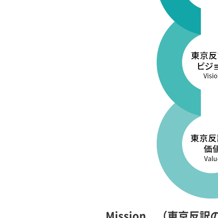
Mission （東京反