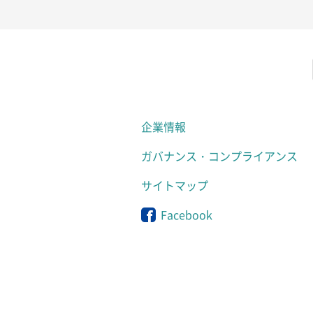
企業情報
ガバナンス・コンプライアンス
サイトマップ
Facebook