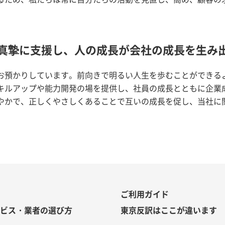
。
を真摯に支援し、人の成長が会社の成長を生み
お預かりしています。前向きで明るい人生を歩むことができる
キルアップや能力開発の場を提供し、社員の成長とともに企業
やかで、正しくやさしくあることで互いの成長を促し、当社に
ご利用ガイド
ービス・業者の選び方
東京反訳はここが違います