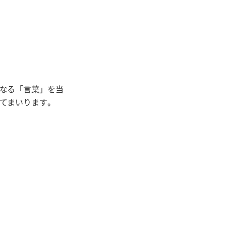
なる「言葉」を当
てまいります。