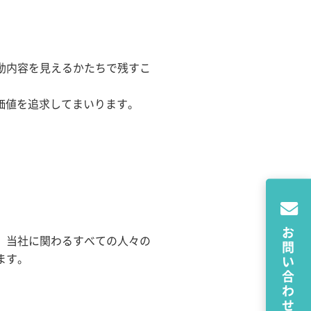
動内容を見えるかたちで残すこ
価値を追求してまいります。
お問い合わせ
、当社に関わるすべての人々の
ます。