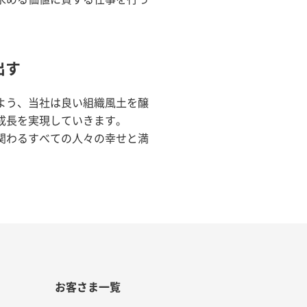
出す
よう、当社は良い組織風土を醸
成長を実現していきます。
関わるすべての人々の幸せと満
お客さま一覧