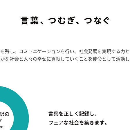
録を残し、コミュニケーションを行い、社会発展を実現する力と
豊かな社会と人々の幸せに貢献していくことを使命として活動し