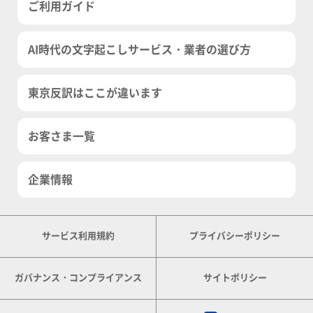
ご利用ガイド
AI時代の文字起こしサービス・業者の選び方
東京反訳はここが違います
お客さま一覧
企業情報
サービス利用規約
プライバシーポリシー
ガバナンス・コンプライアンス
サイトポリシー