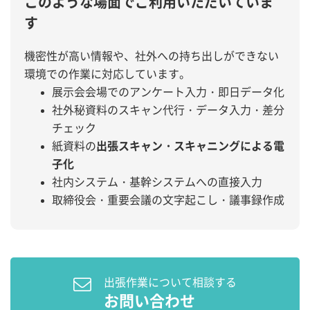
このような場面でご利用いただいていま
す
機密性が高い情報や、社外への持ち出しができない
環境での作業に対応しています。
展示会会場でのアンケート入力・即日データ化
社外秘資料のスキャン代行・データ入力・差分
チェック
紙資料の
出張スキャン・スキャニングによる電
子化
社内システム・基幹システムへの直接入力
取締役会・重要会議の文字起こし・議事録作成
出張作業について相談する
お問い合わせ