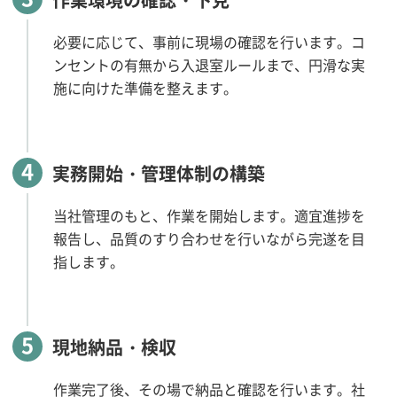
作業環境の確認・下見
必要に応じて、事前に現場の確認を行います。コ
ンセントの有無から入退室ルールまで、円滑な実
施に向けた準備を整えます。
4
実務開始・管理体制の構築
当社管理のもと、作業を開始します。適宜進捗を
報告し、品質のすり合わせを行いながら完遂を目
指します。
5
現地納品・検収
作業完了後、その場で納品と確認を行います。社