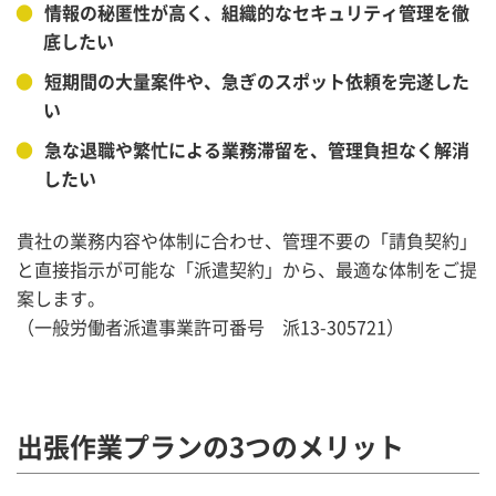
●
情報の秘匿性が高く、組織的なセキュリティ管理を徹
底したい
●
短期間の大量案件や、急ぎのスポット依頼を完遂した
い
●
急な退職や繁忙による業務滞留を、管理負担なく解消
したい
貴社の業務内容や体制に合わせ、管理不要の「請負契約」
と直接指示が可能な「派遣契約」から、最適な体制をご提
案します。
（一般労働者派遣事業許可番号 派13-305721）
出張作業プランの3つのメリット