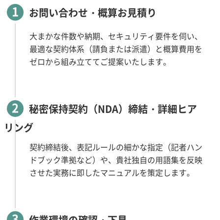
1
お問い合わせ・概算お見積り
大まかな件数や納期、セキュリティ要件を伺い、
最適な契約体系（請負または派遣）と概算費用を
ゼロから組み立ててご提案いたします。
2
秘密保持契約（NDA）締結・詳細ヒア
リング
契約締結後、表記ルールの細かな指定（記者ハン
ドブック準拠など）や、貴社独自の用語集を反映
させた実務に即したマニュアルを策定します。
3