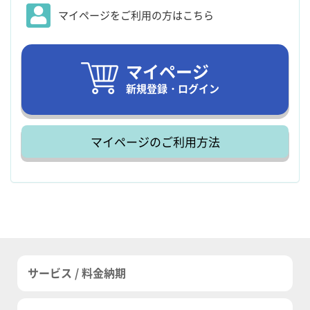
マイページをご利用の方はこちら
マイページ
新規登録・ログイン
マイページのご利用方法
サービス / 料金納期