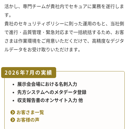
活かし、専門チームが貴社内でセキュアに業務を遂行しま
す。
貴社のセキュリティポリシーに則った運用のもと、当社側
で進行・品質管理・緊急対応まで一括統括するため、お客
さまは作業環境をご用意いただくだけで、高精度なデジタ
ルデータをお受け取りいただけます。
2026年7月の実績
展示会会場における名刺入力
先方システムへのメタデータ登録
収支報告書のオンサイト入力 他
お客さま一覧
お客様の声