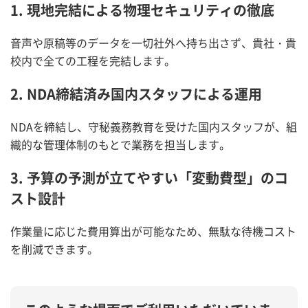
1. 現地完結による物理セキュリティの徹底
音声や原稿等のデータを一切社外へ持ち出さず、貴社・貴
校内で全ての工程を完結します。
2. NDA締結済み国内スタッフによる運用
NDAを締結し、守秘義務教育を受けた国内スタッフが、組
織的な管理体制のもとで業務を担当します。
3. 予算の予測が立てやすい「変動費型」のコ
スト設計
作業量に応じた費用算出が可能なため、無駄な待機コスト
を削減できます。