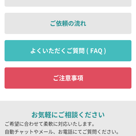
ご依頼の流れ
よくいただくご質問 ( FAQ )
ご注意事項
お気軽にご相談ください
ご希望に合わせて柔軟に対応いたします。
自動チャットやメール、お電話にてご質問ください。