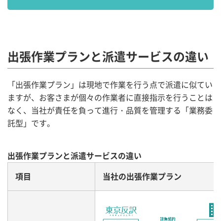
出張作業プランと派遣サービスの違い
「出張作業プラン」は現地で作業を行う点で派遣に似てい
ますが、お客さまが個々の作業者に直接指示を行うことは
なく、当社が責任を負って進行・品質を管理する「業務委
託型」です。
出張作業プランと派遣サービスの違い
項目
当社の出張作業プラン