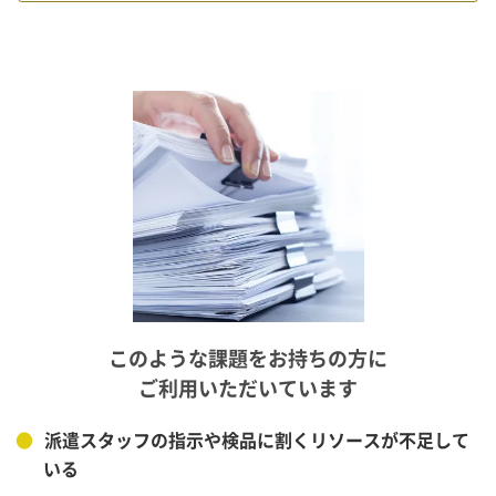
このような課題をお持ちの方に
ご利用いただいています
●
派遣スタッフの指示や検品に割くリソースが不足して
いる