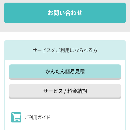
お問い合わせ
サービスをご利用になられる方
かんたん簡易見積
サービス / 料金納期
ご利用ガイド