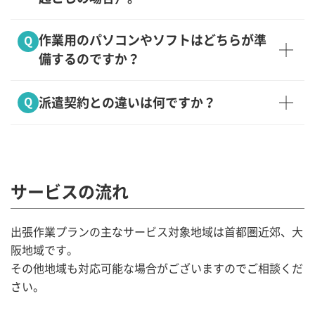
作業用のパソコンやソフトはどちらが準
Q
備するのですか？
Q
派遣契約との違いは何ですか？
サービスの流れ
出張作業プランの主なサービス対象地域は首都圏近郊、大
阪地域です。
その他地域も対応可能な場合がございますのでご相談くだ
さい。