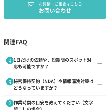
お見積・ご相談はこちら
お問い合わせ
関連FAQ
1日だけの依頼や、短期間のスポット対
Q
応も可能ですか？
秘密保持契約（NDA）や情報漏洩対策は
Q
どうなっていますか？
作業時間の目安を教えてください（文字
Q
起こしの場合）。