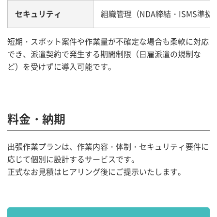
セキュリティ
組織管理（NDA締結・ISMS準拠
短期・スポット案件や作業量が不確定な場合も柔軟に対応
でき、派遣契約で発生する期間制限（日雇派遣の規制な
ど）を受けずに導入可能です。
料金・納期
出張作業プランは、作業内容・体制・セキュリティ要件に
応じて個別に設計するサービスです。
正式なお見積はヒアリング後にご提示いたします。