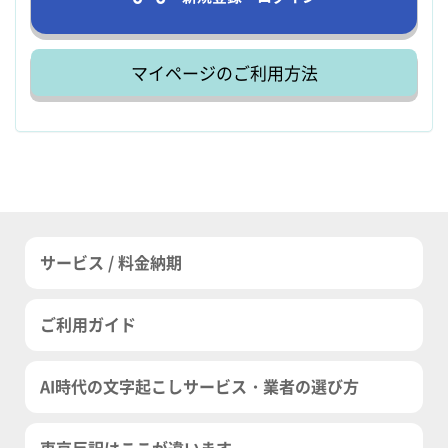
マイページのご利用方法
サービス / 料金納期
ご利用ガイド
AI時代の文字起こしサービス・業者の選び方