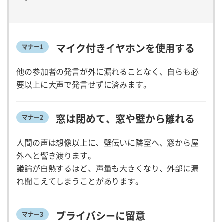
マイク付きイヤホンを使用する
マナー1
他の参加者の発言が外に漏れることなく、自らも必
要以上に大声で発言せずに済みます。
窓は閉めて、窓や壁から離れる
マナー2
人間の声は想像以上に、壁伝いに隣室へ、窓から屋
外へと響き渡ります。
議論が白熱するほど、声量も大きくなり、外部に漏
れ聞こえてしまうことがあります。
プライバシーに留意
マナー3