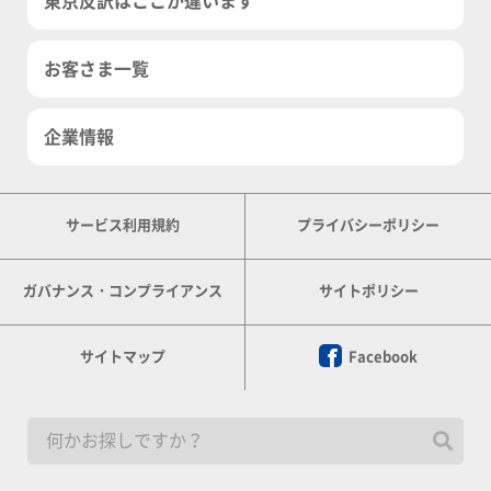
東京反訳はここが違います
お客さま一覧
企業情報
サービス利用規約
プライバシーポリシー
ガバナンス・コンプライアンス
サイトポリシー
サイトマップ
Facebook