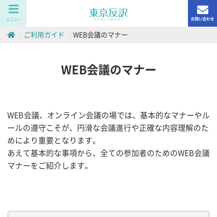
お問い合わせ
メニュー
ご利用ガイド
WEB会議のマナー
WEB会議のマナー
WEB会議、オンライン会議の場では、基本的なマナーやル
ールの遵守こそが、円滑な会議進行や正確な内容理解のた
めにより重要となります。
あえて基本的な事項から、全ての参加者のためのWEB会議
マナーをご紹介します。