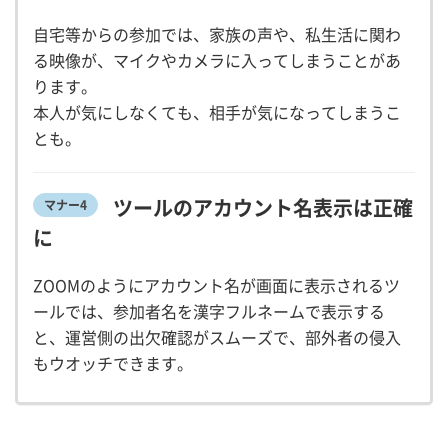
自宅等からの参加では、家族の声や、私生活に関わ
る映像が、マイクやカメラに入ってしまうことがあ
ります。
本人が気にしなくても、相手が気になってしまうこ
とも。
ツールのアカウント名表示は正確
マナー4
に
ZOOMのようにアカウント名が画面に表示されるツ
ールでは、参加者名を漢字フルネームで表示する
と、運営側の出欠確認がスムーズで、部外者の侵入
もウオッチできます。