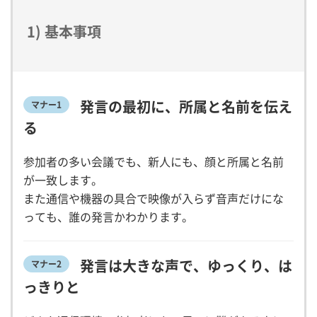
1) 基本事項
発言の最初に、所属と名前を伝え
マナー1
る
参加者の多い会議でも、新人にも、顔と所属と名前
が一致します。
また通信や機器の具合で映像が入らず音声だけにな
っても、誰の発言かわかります。
発言は大きな声で、ゆっくり、は
マナー2
っきりと