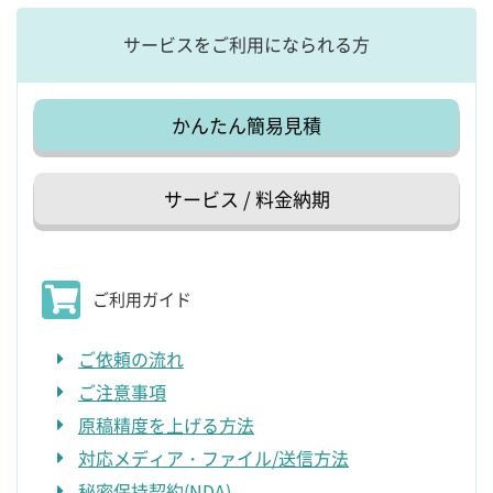
サービスをご利用になられる方
かんたん簡易見積
サービス / 料金納期
ご利用ガイド
ご依頼の流れ
ご注意事項
原稿精度を上げる方法
対応メディア・ファイル/送信方法
秘密保持契約(NDA)