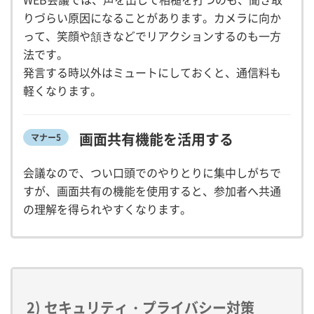
WEB会議では、声を出して相槌を打つのも、聞き取
りづらい原因になることがあります。カメラに向か
って、笑顔や頷きなどでリアクションするのも一方
法です。
発言する時以外はミュートにしておくと、通信料も
軽くなります。
画面共有機能を活用する
マナー5
会議なので、つい口頭でのやりとりに集中しがちで
すが、画面共有の機能を使用すると、参加者へ共通
の理解を得られやすくなります。
2) セキュリティ・プライバシー対策