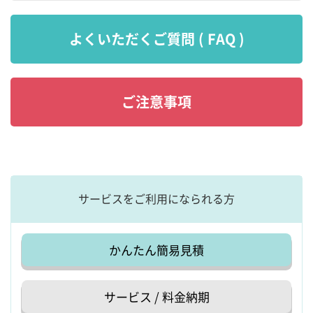
よくいただくご質問 ( FAQ )
ご注意事項
サービスをご利用になられる方
かんたん簡易見積
サービス / 料金納期