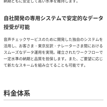
納期ともに安定して高い水準を維持します。
自社開発の専用システムで安定的なデータ
授受が可能
音声チェックサービスのために開発した独自のシステムを
活用し、お客さま・東京反訳・ナレーターさま間における
スムーズなデータ運用を実現。確立されたワークフローで
一定水準の納期と品質を担保します。また、ご要望に応じ
て新たなスキームを組み立てることも可能です。
料金体系