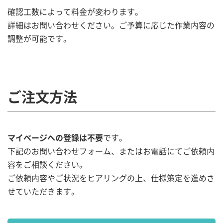
確認工数によって料金が変わります。
詳細はお問い合わせください。ご予算に応じた作業内容の
調整が可能です。
ご注文方法
マイページへの登録は不要
です。
下記のお問い合わせフォーム、またはお電話にてご依頼内
容をご相談ください。
ご依頼内容やご状況をヒアリングの上、仕様策定を進めさ
せていただきます。