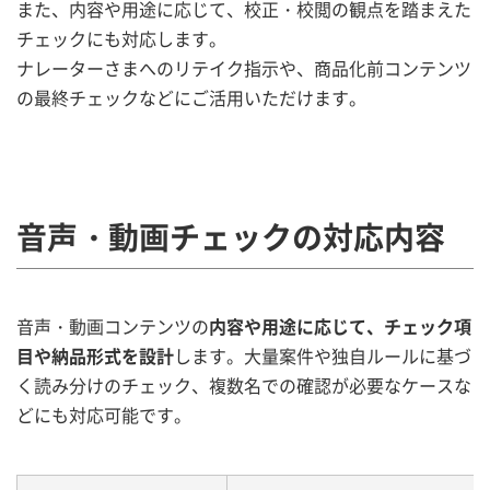
また、内容や用途に応じて、校正・校閲の観点を踏まえた
チェックにも対応します。
ナレーターさまへのリテイク指示や、商品化前コンテンツ
の最終チェックなどにご活用いただけます。
音声・動画チェックの対応内容
音声・動画コンテンツの
内容や用途に応じて、チェック項
目や納品形式を設計
します。大量案件や独自ルールに基づ
く読み分けのチェック、複数名での確認が必要なケースな
どにも対応可能です。