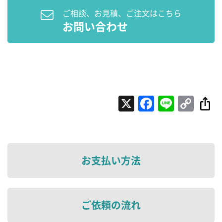
ご相談、お見積、ご注文はこちら
お問い合わせ
X
Faceboo
Line
Cop
Lin
お支払い方法
ご依頼の流れ