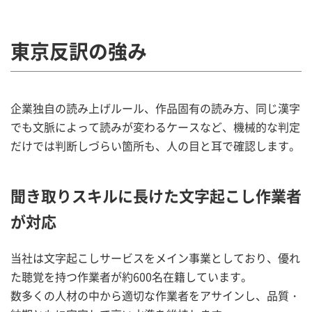
東京反訳の強み
企業独自の読み上げルール、作品固有の読み方、同じ漢字
でも文脈によって読みが変わるケースなど、機械的な判定
だけでは判断しづらい箇所も、人の目と耳で確認します。
聞き取りスキルに長けた文字起こし作業者
が対応
当社は文字起こしサービスをメイン事業としており、優れ
た聴覚を持つ作業者が約600名在籍しています。
数多くの人材の中から適切な作業者をアサインし、品質・