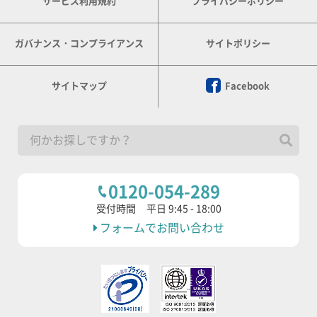
サービス利用規約
プライバシーポリシー
ガバナンス・コンプライアンス
サイトポリシー
サイトマップ
Facebook
0120-054-289
受付時間
平日 9:45 - 18:00
フォームでお問い合わせ