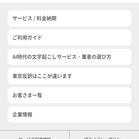
サービス / 料金納期
ご利用ガイド
AI時代の文字起こしサービス・業者の選び方
東京反訳はここが違います
お客さま一覧
企業情報