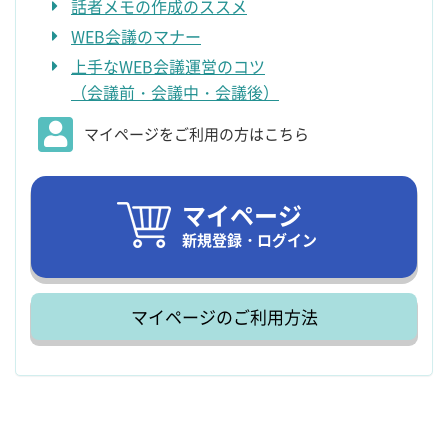
話者メモの作成のススメ
WEB会議のマナー
上手なWEB会議運営のコツ
（会議前・会議中・会議後）
マイページをご利用の方はこちら
マイページ
新規登録・ログイン
マイページのご利用方法