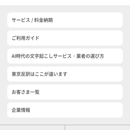
サービス / 料金納期
ご利用ガイド
AI時代の文字起こしサービス・業者の選び方
東京反訳はここが違います
お客さま一覧
企業情報