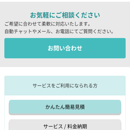
お気軽にご相談ください
ご希望に合わせて柔軟に対応いたします。
自動チャットやメール、お電話にてご質問ください。
お問い合わせ
サービスをご利用になられる方
かんたん簡易見積
サービス / 料金納期