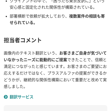
クライアントの中で、「困ったら東京反訳に」という
安心感と固定化された関係性が構築されている。
部署横断で依頼が拡大しており、
複数案件の相談も寄
せられている。
担当者コメント
画像内のテキスト翻訳という、
お客さまご自身が気づいて
いなかったニーズに能動的にご提案
できたことで、信頼と
満足につながったと感じています。お客さまのご要望にお
応えするだけではなく、プラスアルファの提案ができるか
どうかが、継続的な関係性構築において重要だと改めて実
感しました。
翻訳サービス