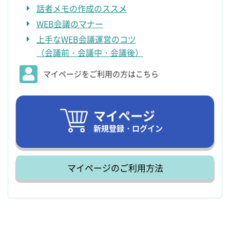
話者メモの作成のススメ
WEB会議のマナー
上手なWEB会議運営のコツ
（会議前・会議中・会議後）
マイページをご利用の方はこちら
マイページ
新規登録・ログイン
マイページのご利用方法