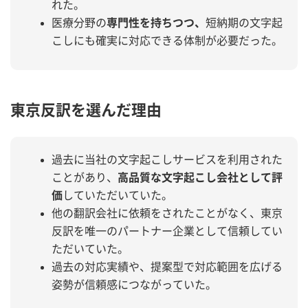
れた。
医療分野の
専門性を持ちつつ、
短納期の文字起
こしにも確実に対応できる体制が必要だった。
東京反訳を選んだ理由
過去に当社の文字起こしサービスを利用された
ことがあり、
高品質な文字起こし会社として評
価
していただいていた。
他の翻訳会社に依頼をされたことがなく、東京
反訳を唯一のパートナー企業として信頼してい
ただいていた。
過去の対応実績や、提案型で対応範囲を広げる
姿勢が信頼感につながっていた。