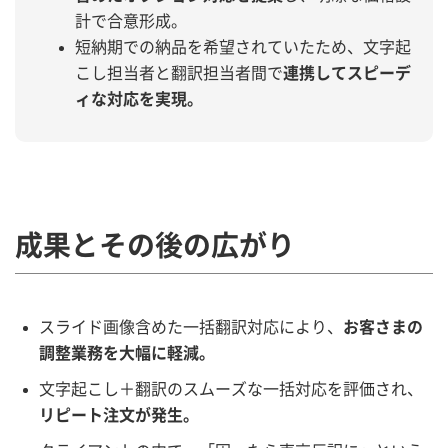
計で合意形成。
短納期での納品を希望されていたため、文字起
こし担当者と翻訳担当者間で
連携してスピーデ
ィな対応を実現。
成果とその後の広がり
スライド画像含めた一括翻訳対応により、
お客さまの
調整業務を大幅に軽減。
文字起こし＋翻訳のスムーズな一括対応を評価され、
リピート注文が発生。