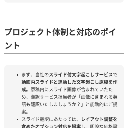
プロジェクト体制と対応のポイ
ント
まず、当社の
スライド付文字起こしサービス
で
動画内スライドと連動した文字起こし原稿を作
成。
原稿内にスライド画像が含まれていたた
め、翻訳サービス担当者が「画像に含まれる英
語も翻訳いたしましょうか？」と能動的にご提
案。
スライド翻訳にあたっては、
レイアウト調整を
含めたオプション対応を提案
し、明瞭な価格設