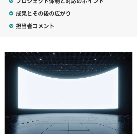
プロジェクト体制と対応のポイント
成果とその後の広がり
担当者コメント