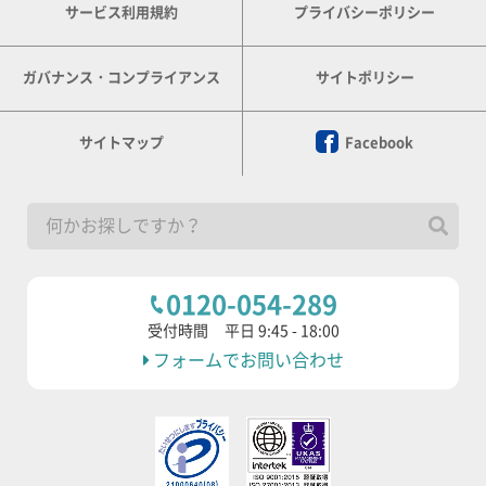
サービス利用規約
プライバシーポリシー
ガバナンス・コンプライアンス
サイトポリシー
サイトマップ
Facebook
0120-054-289
受付時間
平日 9:45 - 18:00
フォームでお問い合わせ