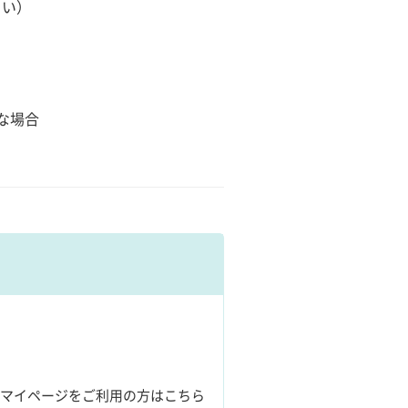
さい）
な場合
マイページをご利用の方はこちら