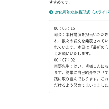
すすめです。
対応可能な納品形式（スライ
00：06：15
司会：本日講演を担当いただき
れ、数々の論文を発表されてい
れています。本日は「最新の心
くお願いいたします。
00：07：02
東野先生：はい、皆様こんにち
まず、簡単に自己紹介をさせて
践に取り組んでおります。これ
だけるよう努めてまいりました