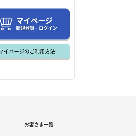
マイページ
新規登録・ログイン
マイページのご利用方法
お客さま一覧