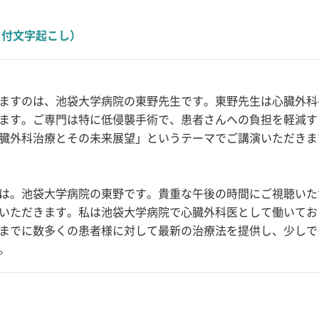
ド付文字起こし）
ますのは、池袋大学病院の東野先生です。東野先生は心臓外科
ます。ご専門は特に低侵襲手術で、患者さんへの負担を軽減す
臓外科治療とその未来展望」というテーマでご講演いただきま
は。池袋大学病院の東野です。貴重な午後の時間にご視聴いた
いただきます。私は池袋大学病院で心臓外科医として働いてお
までに数多くの患者様に対して最新の治療法を提供し、少しで
。