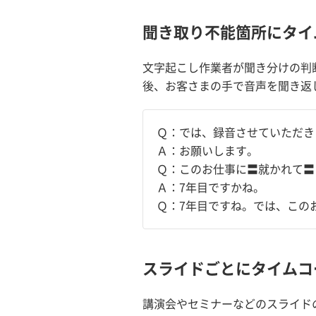
聞き取り不能箇所にタイ
文字起こし作業者が聞き分けの判
後、お客さまの手で音声を聞き返
Ｑ：では、録音させていただき
Ａ：お願いします。
Ｑ：このお仕事に〓就かれて〓（
Ａ：7年目ですかね。
Ｑ：7年目ですね。では、この
スライドごとにタイムコ
講演会やセミナーなどのスライド