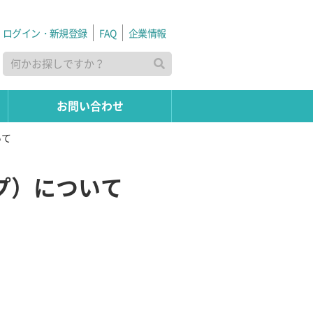
ログイン・新規登録
FAQ
企業情報
お問い合わせ
いて
プ）について