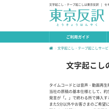
文字起こし・テープ起こしは東京反訳
|
セ
ご利用ガイド
文字起こし・テープ起こしサービ
文字起こし
タイムコードとは音声・動画再生
当社の原稿の基本仕様として、約
発言が「。」で終わる所で挿入す
また5分以外やお客さまのご希望