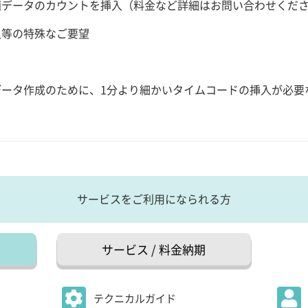
画データのカウントを挿入（料金など詳細はお問い合わせくだ
入等の特殊なご要望
ータ作成のために、1分より細かいタイムコードの挿入が必要
サービスをご利用になられる方
サービス / 料金納期
テクニカルガイド