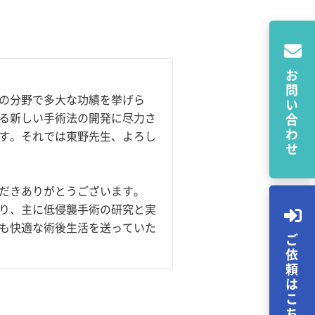
お問い合わせ
の分野で多大な功績を挙げら
る新しい手術法の開発に尽力さ
す。それでは東野先生、よろし
だきありがとうございます。
り、主に低侵襲手術の研究と実
も快適な術後生活を送っていた
ご依頼はこちら