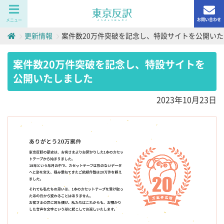
お問い合わせ
メニュー
更新情報
案件数20万件突破を記念し、特設サイトを公開い
案件数20万件突破を記念し、特設サイトを
公開いたしました
2023年10月23日