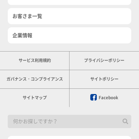
お客さま一覧
企業情報
サービス利用規約
プライバシーポリシー
ガバナンス・コンプライアンス
サイトポリシー
サイトマップ
Facebook