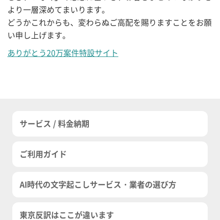
より一層深めてまいります。
どうかこれからも、変わらぬご高配を賜りますことをお願
い申し上げます。
ありがとう20万案件特設サイト
サービス / 料金納期
ご利用ガイド
AI時代の文字起こしサービス・業者の選び方
東京反訳はここが違います