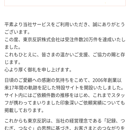
平素より当社サービスをご利用いただき、誠にありがとう
ございます。
この度、東京反訳株式会社は受注件数20万件を達成いたし
ました。
これもひとえに、皆さまの温かいご支援、ご協力の賜と存
じます。
心より厚く御礼を申し上げます。
日頃のご愛顧への感謝の気持ちをこめて、2006年創業以
来17年間の軌跡を記した特設サイトを開設いたしました。
サイト内にはご依頼件数の推移をはじめ、これまでスタッ
フが携わってまいりました印象深いご依頼実績についても
掲載しております。
これからも東京反訳は、当社の経営理念である「記録、つ
むぎ、つなぐ」の思想に基づき、お客さまとのつながりを