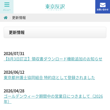
お問い合わせ
メニュー
更新情報
更新情報
2026/07/31
【8月3日訂正】領収書ダウンロード機能追加のお知らせ
2026/06/12
東京都弁護士協同組合 特約店として登録されました
2026/04/28
ゴールデンウィーク期間中の営業日につきまして（2026
年）