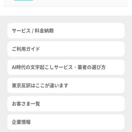
サービス / 料金納期
ご利用ガイド
AI時代の文字起こしサービス・業者の選び方
東京反訳はここが違います
お客さま一覧
企業情報