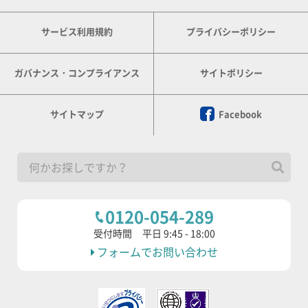
サービス利用規約
プライバシーポリシー
ガバナンス・コンプライアンス
サイトポリシー
サイトマップ
Facebook
0120-054-289
受付時間
平日 9:45 - 18:00
フォームでお問い合わせ