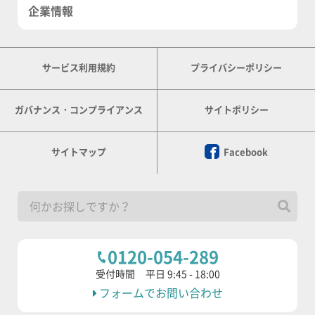
企業情報
サービス利用規約
プライバシーポリシー
ガバナンス・コンプライアンス
サイトポリシー
サイトマップ
Facebook
0120-054-289
受付時間
平日 9:45 - 18:00
フォームでお問い合わせ