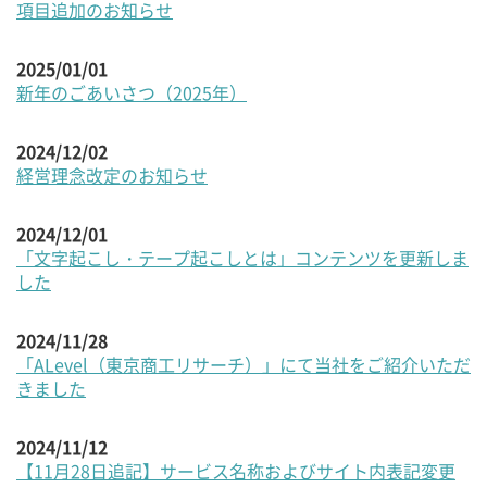
項目追加のお知らせ
2025/01/01
新年のごあいさつ（2025年）
2024/12/02
経営理念改定のお知らせ
2024/12/01
「文字起こし・テープ起こしとは」コンテンツを更新しま
した
2024/11/28
「ALevel（東京商工リサーチ）」にて当社をご紹介いただ
きました
2024/11/12
【11月28日追記】サービス名称およびサイト内表記変更