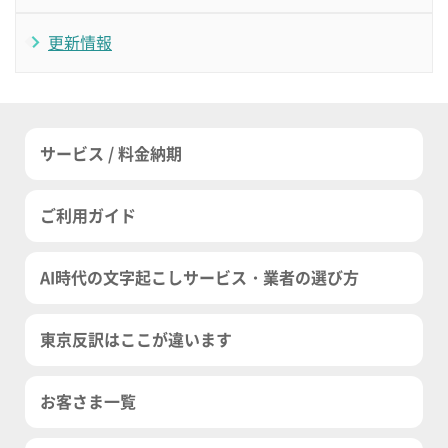
更新情報
サービス / 料金納期
ご利用ガイド
AI時代の文字起こしサービス・業者の選び方
東京反訳はここが違います
お客さま一覧