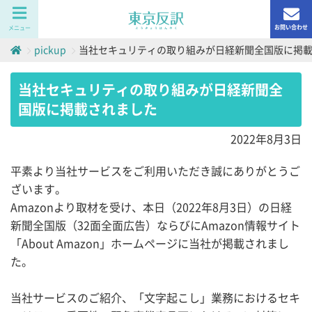
お問い合わせ
メニュー
pickup
当社セキュリティの取り組みが日経新聞全国版に掲
当社セキュリティの取り組みが日経新聞全
国版に掲載されました
2022年8月3日
平素より当社サービスをご利用いただき誠にありがとうご
ざいます。
Amazonより取材を受け、本日（2022年8月3日）の日経
新聞全国版（32面全面広告）ならびにAmazon情報サイト
「About Amazon」ホームページに当社が掲載されまし
た。
当社サービスのご紹介、「文字起こし」業務におけるセキ