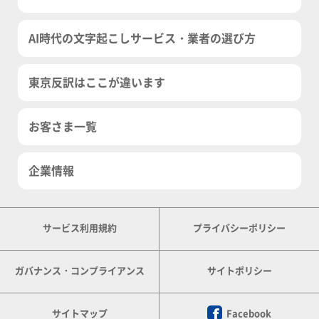
AI時代の文字起こしサービス・業者の選び方
東京反訳はここが違います
お客さま一覧
企業情報
サービス利用規約
プライバシーポリシー
ガバナンス・コンプライアンス
サイトポリシー
サイトマップ
Facebook